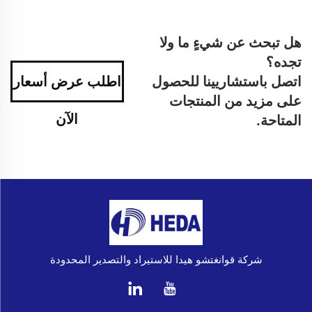
هل تبحث عن شيءٍ ما ولا
تجده؟
اتصل باستشاريينا للحصول
اطلب عرض أسعار
على مزيد من المنتجات
الآن
المتاحة.
شركة قوانغتشو هيدا للاستيراد والتصدير المحدودة