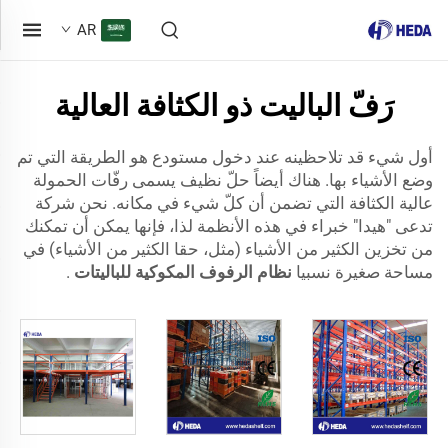
AR
رَفّ الباليت ذو الكثافة العالية
أول شيء قد تلاحظينه عند دخول مستودع هو الطريقة التي تم
وضع الأشياء بها. هناك أيضاً حلّ نظيف يسمى رفّات الحمولة
عالية الكثافة التي تضمن أن كلّ شيء في مكانه. نحن شركة
تدعى "هيدا" خبراء في هذه الأنظمة لذا، فإنها يمكن أن تمكنك
من تخزين الكثير من الأشياء (مثل، حقا الكثير من الأشياء) في
مساحة صغيرة نسبيا
نظام الرفوف المكوكية للباليتات
.