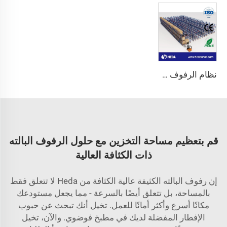
نظام الرفوف ذاتية القيادة
قم بتعظيم مساحة التخزين مع حلول الرفوف البالته
ذات الكثافة العالية
إن رفوف البالته الكثيفة عالية الكثافة من Heda لا تتعلق فقط
بالمساحة، بل تتعلق أيضًا بالسرعة - مما يجعل مستودعك
مكانًا أسرع وأكثر أمانًا للعمل. تخيل أنك تبحث عن حبوب
الإفطار المفضلة لديك في مطبخ فوضوي. والآن، تخيل