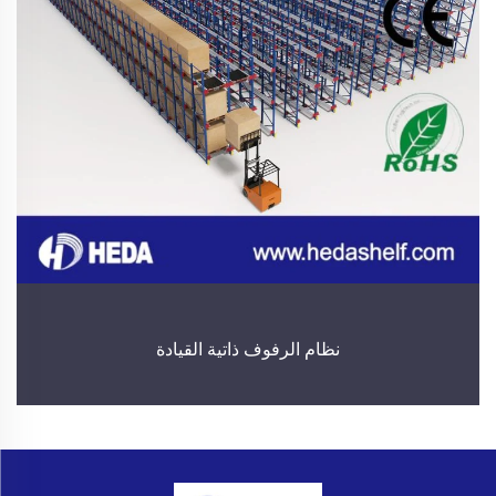
نظام الرفوف ذاتية القيادة