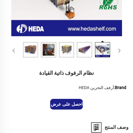
نظام الرفوف ذاتية القيادة
Brand:
أرفف التخزين HEDA
احصل على عرض أسعار
وصف المنتج