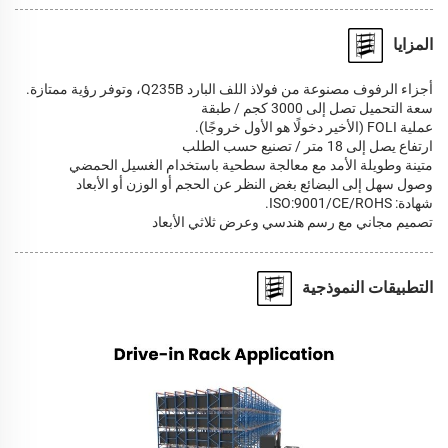
المزايا
أجزاء الرفوف مصنوعة من فولاذ اللف البارد Q235B، وتوفر رؤية ممتازة.
سعة التحميل تصل إلى 3000 كجم / طبقة
عملية FOLI (الأخير دخولًا هو الأول خروجًا).
ارتفاع يصل إلى 18 متر / تصنيع حسب الطلب
متينة وطويلة الأمد مع معالجة سطحية باستخدام الغسيل الحمضي
وصول سهل إلى البضائع بغض النظر عن الحجم أو الوزن أو الأبعاد
شهادة: ISO:9001/CE/ROHS.
تصميم مجاني مع رسم هندسي وعرض ثلاثي الأبعاد
التطبيقات النموذجية