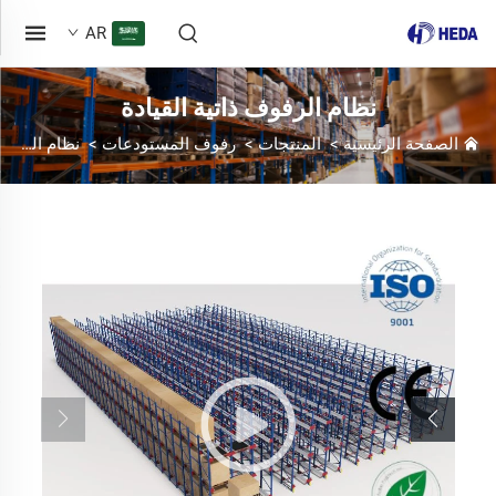
AR
نظام الرفوف ذاتية القيادة
الصفحة الرئيسية
>
المنتجات
>
رفوف المستودعات
>
نظام الرفوف ذاتية القيادة