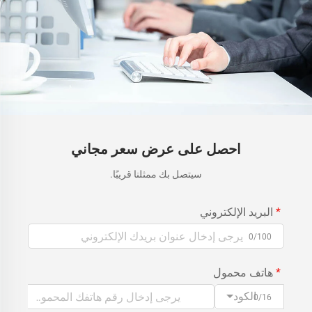
احصل على عرض سعر مجاني
سيتصل بك ممثلنا قريبًا.
البريد الإلكتروني
0/100
هاتف محمول
الكود
0/16