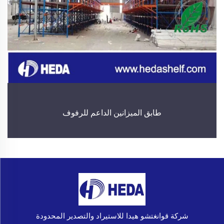
طابق الميزانين الداعم للرفوف
شركة قوانغتشو هيدا للاستيراد والتصدير المحدودة