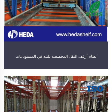
نظام أرفف النقل المخصصة للبته في المستودعات