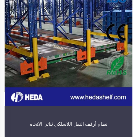
نظام أرفف النقل اللاسلكي ثنائي الاتجاه