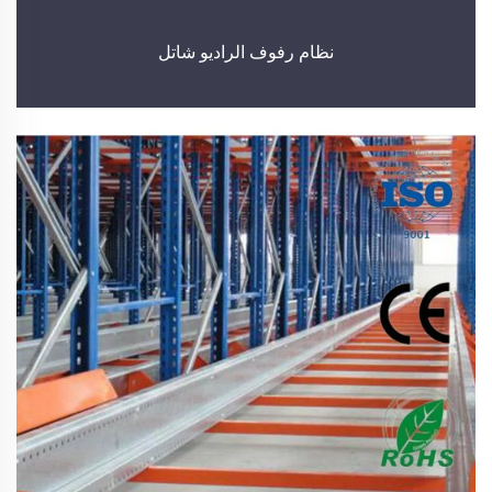
نظام رفوف الراديو شاتل