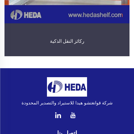
ركائز النقل الذكية
شركة قوانغتشو هيدا للاستيراد والتصدير المحدودة
اتصل بنا