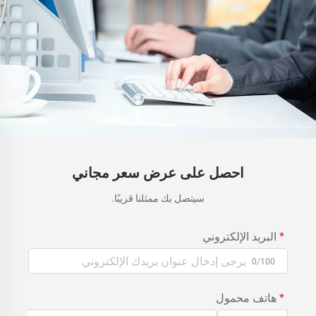
احصل على عرض سعر مجاني
سيتصل بك ممثلنا قريبًا.
البريد الإلكتروني
0/100
هاتف محمول