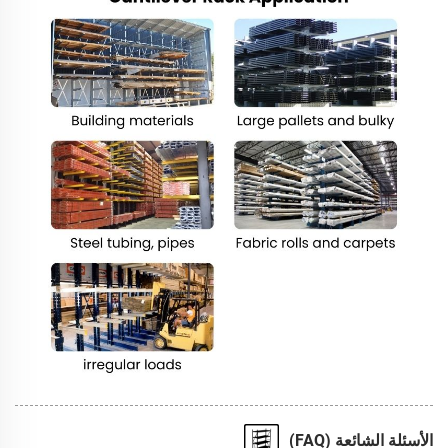
الأسئلة الشائعة (FAQ)