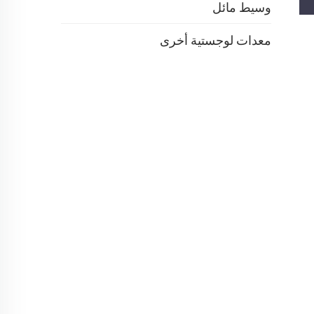
وسيط مائل
معدات لوجستية أخرى