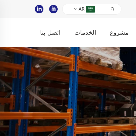
AR
مشروع
الخدمات
اتصل بنا