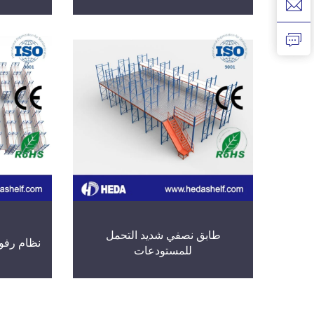
طابق نصفي شديد التحمل
نظام رفوف
للمستودعات