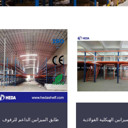
يزانين الهيكلية الفولاذية
طابق الميزانين الداعم للرفوف