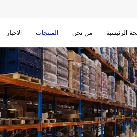
ة الرئيسية
من نحن
المنتجات
الأخبار