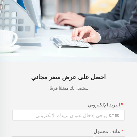
احصل على عرض سعر مجاني
سيتصل بك ممثلنا قريبًا.
البريد الإلكتروني
0/100
هاتف محمول