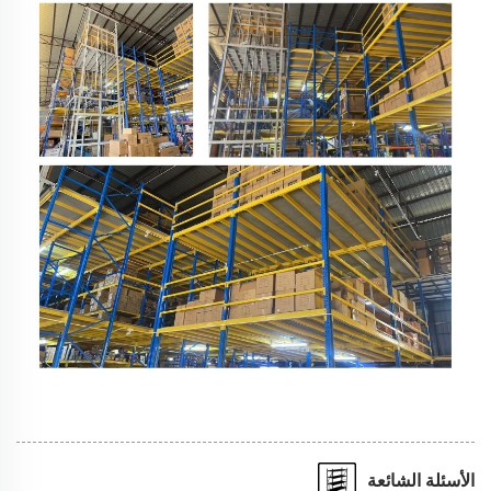
الأسئلة الشائعة