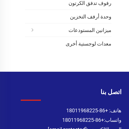
رفوف تدفق الكرتون
وحدة أرفف التخزين
ميزانين المستودعات
معدات لوجستية أخرى
اتصل بنا
هاتف:
+86-18011968225
واتساب:
+86-18011968225