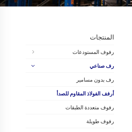
المنتجات
رفوف المستودعات
رف صناعي
رف بدون مسامير
أرفف الفولاذ المقاوم للصدأ
رفوف متعددة الطبقات
رفوف طويلة