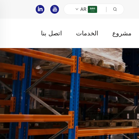
AR
مشروع
الخدمات
اتصل بنا