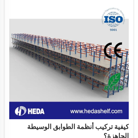
كيفية تركيب أنظمة الطوابق الوسيطة
الجاهزة؟