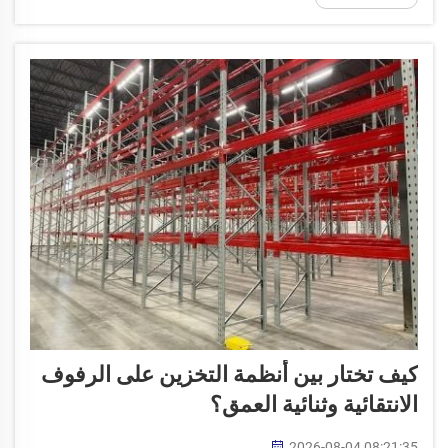
وفهم السعة التحميلية...
كيف تختار بين أنظمة التخزين على الرفوف
الانتقائية وثنائية العمق؟
2026-08-04 08:21:35