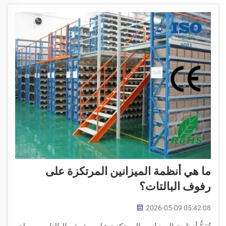
نعرف كيف نساعدك في الاختيار...
ما هي أنظمة الميزانين المرتكزة على
رفوف البالتات؟
2026-05-09 05:42:08