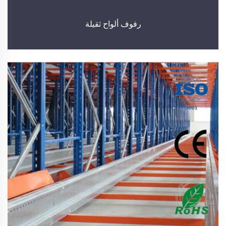
رفوف ألواح ثقيلة