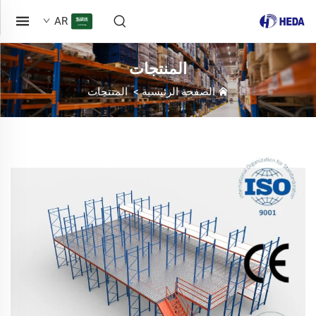
AR
المنتجات
الصفحة الرئيسية
>
المنتجات