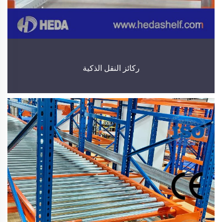
ركائز النقل الذكية