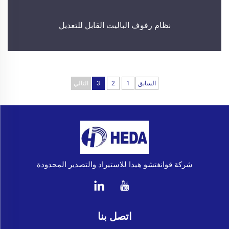
نظام رفوف الباليت القابل للتعديل
السابق
1
2
3
التالي
شركة قوانغتشو هيدا للاستيراد والتصدير المحدودة
اتصل بنا