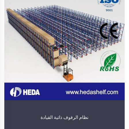
نظام الرفوف ذاتية القيادة