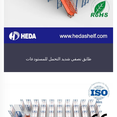
طابق نصفي شديد التحمل للمستودعات