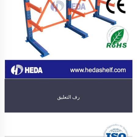
رف التعليق