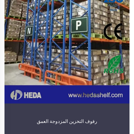
رفوف التخزين المزدوجة العمق