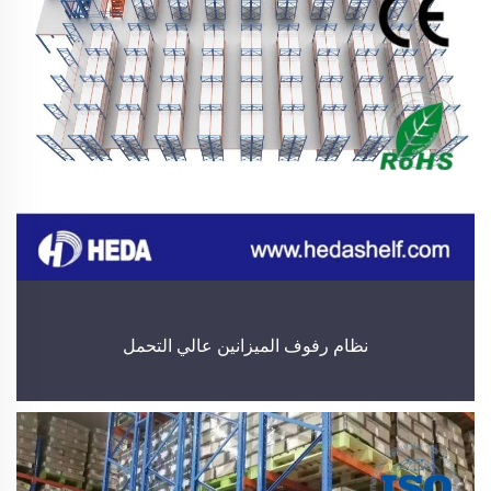
نظام رفوف الميزانين عالي التحمل