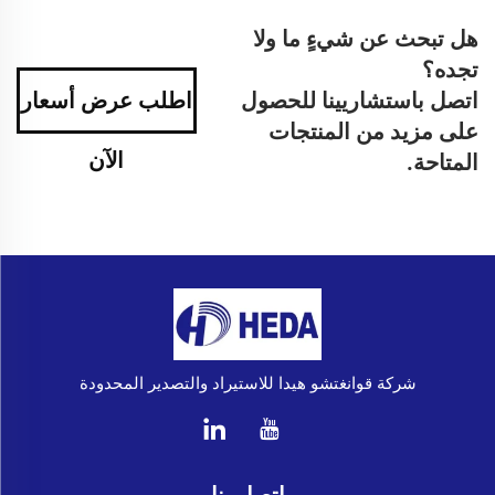
هل تبحث عن شيءٍ ما ولا
تجده؟
اتصل باستشاريينا للحصول
اطلب عرض أسعار
على مزيد من المنتجات
الآن
المتاحة.
شركة قوانغتشو هيدا للاستيراد والتصدير المحدودة
اتصل بنا