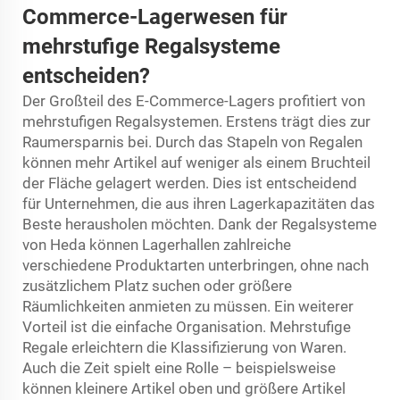
Commerce-Lagerwesen für
mehrstufige Regalsysteme
entscheiden?
Der Großteil des E-Commerce-Lagers profitiert von
mehrstufigen Regalsystemen. Erstens trägt dies zur
Raumersparnis bei. Durch das Stapeln von Regalen
können mehr Artikel auf weniger als einem Bruchteil
der Fläche gelagert werden. Dies ist entscheidend
für Unternehmen, die aus ihren Lagerkapazitäten das
Beste herausholen möchten. Dank der Regalsysteme
von Heda können Lagerhallen zahlreiche
verschiedene Produktarten unterbringen, ohne nach
zusätzlichem Platz suchen oder größere
Räumlichkeiten anmieten zu müssen. Ein weiterer
Vorteil ist die einfache Organisation. Mehrstufige
Regale erleichtern die Klassifizierung von Waren.
Auch die Zeit spielt eine Rolle – beispielsweise
können kleinere Artikel oben und größere Artikel