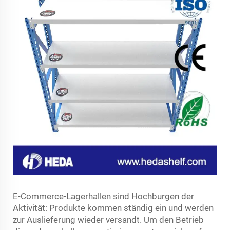
E-Commerce-Lagerhallen sind Hochburgen der
Aktivität: Produkte kommen ständig ein und werden
zur Auslieferung wieder versandt. Um den Betrieb