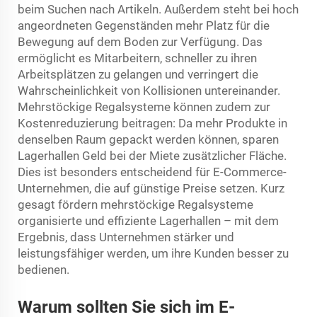
beim Suchen nach Artikeln. Außerdem steht bei hoch
angeordneten Gegenständen mehr Platz für die
Bewegung auf dem Boden zur Verfügung. Das
ermöglicht es Mitarbeitern, schneller zu ihren
Arbeitsplätzen zu gelangen und verringert die
Wahrscheinlichkeit von Kollisionen untereinander.
Mehrstöckige Regalsysteme können zudem zur
Kostenreduzierung beitragen: Da mehr Produkte in
denselben Raum gepackt werden können, sparen
Lagerhallen Geld bei der Miete zusätzlicher Fläche.
Dies ist besonders entscheidend für E-Commerce-
Unternehmen, die auf günstige Preise setzen. Kurz
gesagt fördern mehrstöckige Regalsysteme
organisierte und effiziente Lagerhallen – mit dem
Ergebnis, dass Unternehmen stärker und
leistungsfähiger werden, um ihre Kunden besser zu
bedienen.
Warum sollten Sie sich im E-