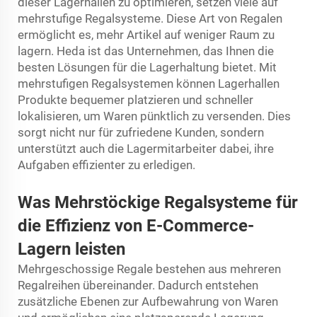
dieser Lagerhallen zu optimieren, setzen viele auf
mehrstufige Regalsysteme. Diese Art von Regalen
ermöglicht es, mehr Artikel auf weniger Raum zu
lagern. Heda ist das Unternehmen, das Ihnen die
besten Lösungen für die Lagerhaltung bietet. Mit
mehrstufigen Regalsystemen können Lagerhallen
Produkte bequemer platzieren und schneller
lokalisieren, um Waren pünktlich zu versenden. Dies
sorgt nicht nur für zufriedene Kunden, sondern
unterstützt auch die Lagermitarbeiter dabei, ihre
Aufgaben effizienter zu erledigen.
Was Mehrstöckige Regalsysteme für
die Effizienz von E-Commerce-
Lagern leisten
Mehrgeschossige Regale bestehen aus mehreren
Regalreihen übereinander. Dadurch entstehen
zusätzliche Ebenen zur Aufbewahrung von Waren