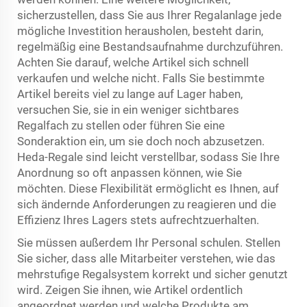
sicherzustellen, dass Sie aus Ihrer Regalanlage jede
mögliche Investition herausholen, besteht darin,
regelmäßig eine Bestandsaufnahme durchzuführen.
Achten Sie darauf, welche Artikel sich schnell
verkaufen und welche nicht. Falls Sie bestimmte
Artikel bereits viel zu lange auf Lager haben,
versuchen Sie, sie in ein weniger sichtbares
Regalfach zu stellen oder führen Sie eine
Sonderaktion ein, um sie doch noch abzusetzen.
Heda-Regale sind leicht verstellbar, sodass Sie Ihre
Anordnung so oft anpassen können, wie Sie
möchten. Diese Flexibilität ermöglicht es Ihnen, auf
sich ändernde Anforderungen zu reagieren und die
Effizienz Ihres Lagers stets aufrechtzuerhalten.
Sie müssen außerdem Ihr Personal schulen. Stellen
Sie sicher, dass alle Mitarbeiter verstehen, wie das
mehrstufige Regalsystem korrekt und sicher genutzt
wird. Zeigen Sie ihnen, wie Artikel ordentlich
angeordnet werden und welche Produkte am