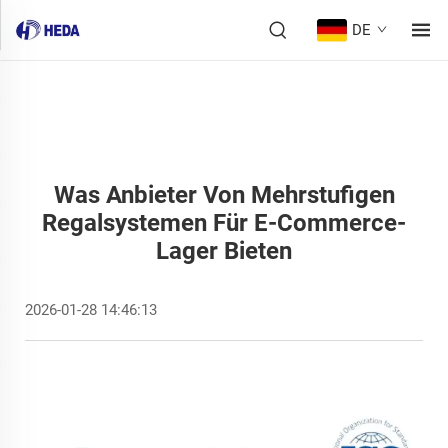
DE
Was Anbieter Von Mehrstufigen
Regalsystemen Für E-Commerce-
Lager Bieten
2026-01-28 14:46:13