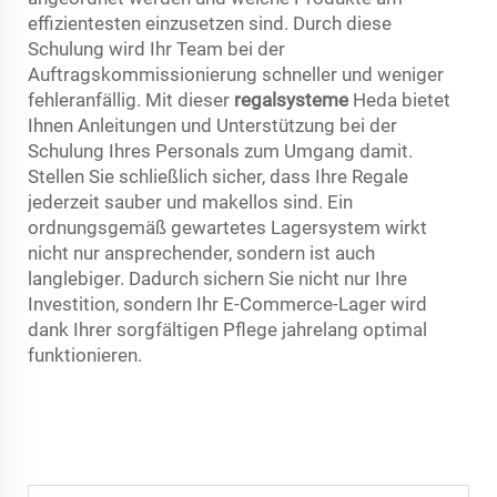
effizientesten einzusetzen sind. Durch diese
Schulung wird Ihr Team bei der
Auftragskommissionierung schneller und weniger
fehleranfällig. Mit dieser
regalsysteme
Heda bietet
Ihnen Anleitungen und Unterstützung bei der
Schulung Ihres Personals zum Umgang damit.
Stellen Sie schließlich sicher, dass Ihre Regale
jederzeit sauber und makellos sind. Ein
ordnungsgemäß gewartetes Lagersystem wirkt
nicht nur ansprechender, sondern ist auch
langlebiger. Dadurch sichern Sie nicht nur Ihre
Investition, sondern Ihr E-Commerce-Lager wird
dank Ihrer sorgfältigen Pflege jahrelang optimal
funktionieren.