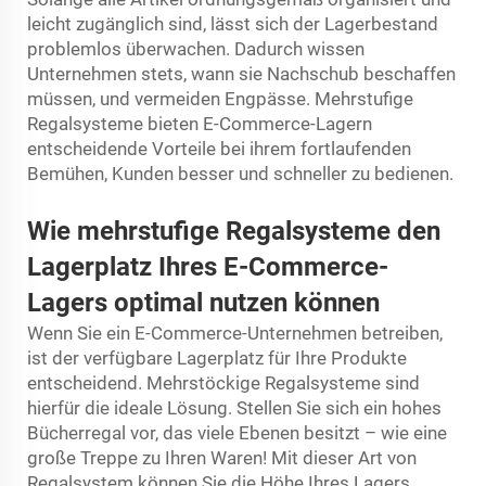
leicht zugänglich sind, lässt sich der Lagerbestand
problemlos überwachen. Dadurch wissen
Unternehmen stets, wann sie Nachschub beschaffen
müssen, und vermeiden Engpässe. Mehrstufige
Regalsysteme bieten E-Commerce-Lagern
entscheidende Vorteile bei ihrem fortlaufenden
Bemühen, Kunden besser und schneller zu bedienen.
Wie mehrstufige Regalsysteme den
Lagerplatz Ihres E-Commerce-
Lagers optimal nutzen können
Wenn Sie ein E-Commerce-Unternehmen betreiben,
ist der verfügbare Lagerplatz für Ihre Produkte
entscheidend. Mehrstöckige Regalsysteme sind
hierfür die ideale Lösung. Stellen Sie sich ein hohes
Bücherregal vor, das viele Ebenen besitzt – wie eine
große Treppe zu Ihren Waren! Mit dieser Art von
Regalsystem können Sie die Höhe Ihres Lagers