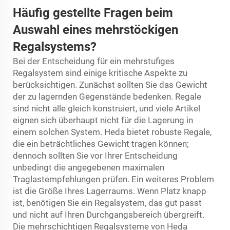
Häufig gestellte Fragen beim
Auswahl eines mehrstöckigen
Regalsystems?
Bei der Entscheidung für ein mehrstufiges
Regalsystem sind einige kritische Aspekte zu
berücksichtigen. Zunächst sollten Sie das Gewicht
der zu lagernden Gegenstände bedenken. Regale
sind nicht alle gleich konstruiert, und viele Artikel
eignen sich überhaupt nicht für die Lagerung in
einem solchen System. Heda bietet robuste Regale,
die ein beträchtliches Gewicht tragen können;
dennoch sollten Sie vor Ihrer Entscheidung
unbedingt die angegebenen maximalen
Traglastempfehlungen prüfen. Ein weiteres Problem
ist die Größe Ihres Lagerraums. Wenn Platz knapp
ist, benötigen Sie ein Regalsystem, das gut passt
und nicht auf Ihren Durchgangsbereich übergreift.
Die mehrschichtigen Regalsysteme von Heda