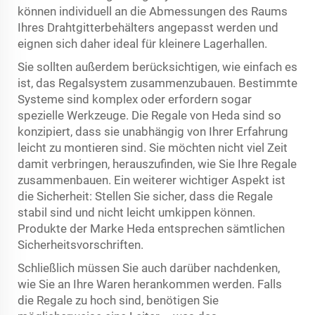
können individuell an die Abmessungen des Raums
Ihres Drahtgitterbehälters angepasst werden und
eignen sich daher ideal für kleinere Lagerhallen.
Sie sollten außerdem berücksichtigen, wie einfach es
ist, das Regalsystem zusammenzubauen. Bestimmte
Systeme sind komplex oder erfordern sogar
spezielle Werkzeuge. Die Regale von Heda sind so
konzipiert, dass sie unabhängig von Ihrer Erfahrung
leicht zu montieren sind. Sie möchten nicht viel Zeit
damit verbringen, herauszufinden, wie Sie Ihre Regale
zusammenbauen. Ein weiterer wichtiger Aspekt ist
die Sicherheit: Stellen Sie sicher, dass die Regale
stabil sind und nicht leicht umkippen können.
Produkte der Marke Heda entsprechen sämtlichen
Sicherheitsvorschriften.
Schließlich müssen Sie auch darüber nachdenken,
wie Sie an Ihre Waren herankommen werden. Falls
die Regale zu hoch sind, benötigen Sie