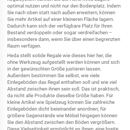
optimal nutzen und nicht nur den Bodenplatz. Indem
Sie nach oben statt nach außen erweitern, können
Sie mehr Artikel auf einer kleineren Fläche lagern.
Dadurch kann sich der verfügbare Platz für Ihren
Bestand verdoppeln oder sogar verdreifachen –
insbesondere dann, wenn Sie über einen begrenzten
Raum verfügen.
Heda stellt solide Regale wie dieses hier her, die
ohne Werkzeug aufgestellt werden können und sich
in der gewünschten Größe justieren lassen.
Außerdem bestimmen Sie selbst, wie viele
Einlegeböden das Regal enthalten soll und wie viel
Abstand zwischen ihnen sein soll. Das ist praktisch,
da nicht alle Produkte dieselbe Größe haben. Für
kleine Artikel wie Spielzeug können Sie zahlreiche
Einlegeböden dicht beieinander anordnen; für
größere Gegenstände wie Möbel hingegen können
Sie den Abstand zwischen den Böden vergrößern.
Diese Vielseitigkeit ermöglicht es Ihnen, eine breite