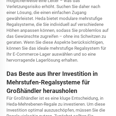
möglicherweise eine Leiter – was das
Verletzungsrisiko erhöht. Suchen Sie daher nach
einer Lösung, die einen einfachen Zugang
gewährleistet. Heda bietet modulare mehrstufige
Regalsysteme, die Sie individuell auf verschiedene
Höhen anpassen können, sodass Sie problemlos auf
das Gewünschte zugreifen – ohne ins Schwitzen zu
geraten. Wenn Sie diese Aspekte berücksichtigen,
können Sie das ideale mehrstufige Regalsystem für
Ihr E-Commerce-Lager auswählen und so eine
hervorragende Lagerlösung erhalten.
Das Beste aus Ihrer Investition in
Mehrstufen-Regalsysteme für
Großhändler herausholen
Für Großhändler ist es eine kluge Entscheidung, in
Heda-Mehrebenen-Regale zu investieren. Um diese
Investition optimal auszuschöpfen, müssen Sie die