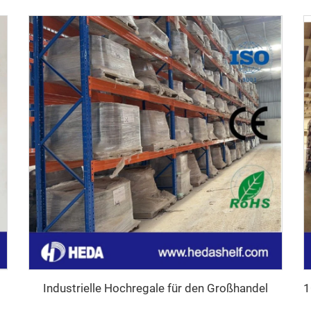
Industrielle Hochregale für den Großhandel