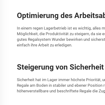
Optimierung des Arbeitsab
In einem regen Lagerbetrieb ist es wichtig, alles
Möglichkeit, die Produktivität zu steigern, da si
gutes Regalsystem Wunder bewirken und sicherstel
einfach ihre Arbeit zu erledigen.
Steigerung von Sicherheit
Sicherheit hat im Lager immer höchste Priorität, 
Regale am Boden in stabiler und ebener Position 
höhenverstellbare und beschriftete Regale die Zu