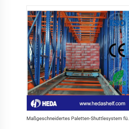
Maßgeschneidertes Palette