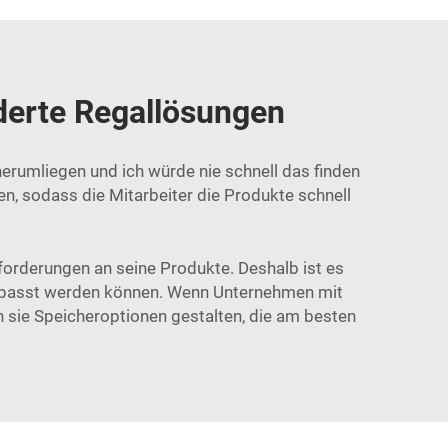
erte Regallösungen
herumliegen und ich würde nie schnell das finden
n, sodass die Mitarbeiter die Produkte schnell
forderungen an seine Produkte. Deshalb ist es
ngepasst werden können. Wenn Unternehmen mit
 sie Speicheroptionen gestalten, die am besten