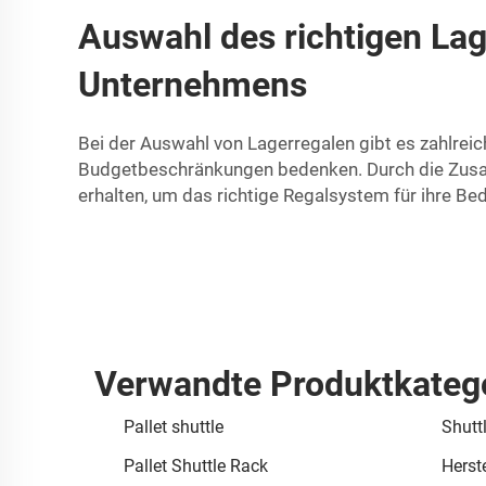
Auswahl des richtigen Lag
Unternehmens
Bei der Auswahl von Lagerregalen gibt es zahlreic
Budgetbeschränkungen bedenken. Durch die Zus
erhalten, um das richtige Regalsystem für ihre Bed
Verwandte Produktkateg
Pallet shuttle
Shutt
Pallet Shuttle Rack
Herste