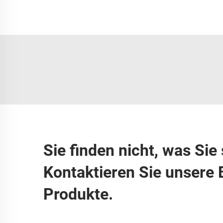
Sie finden nicht, was Si
Kontaktieren Sie unsere 
Produkte.