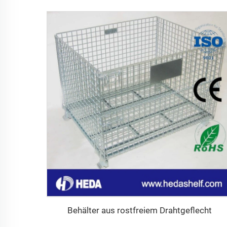
Behälter aus rostfreiem Drahtgeflecht