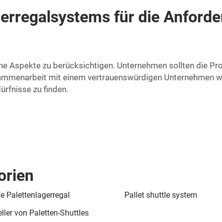
erregalsystems für die Anforde
he Aspekte zu berücksichtigen. Unternehmen sollten die Pro
ammenarbeit mit einem vertrauenswürdigen Unternehmen w
ürfnisse zu finden.
orien
le Palettenlagerregal
Pallet shuttle system
ller von Paletten-Shuttles