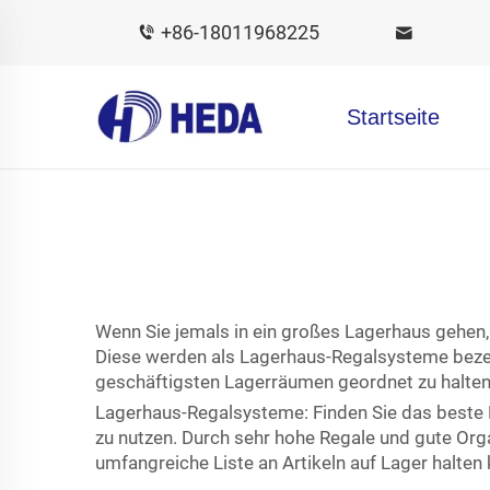
+86-18011968225
Startseite
Wenn Sie jemals in ein großes Lagerhaus gehen, 
Diese werden als Lagerhaus-Regalsysteme bez
geschäftigsten Lagerräumen geordnet zu halte
Lagerhaus-Regalsysteme: Finden Sie das beste R
zu nutzen. Durch sehr hohe Regale und gute Or
umfangreiche Liste an Artikeln auf Lager halten