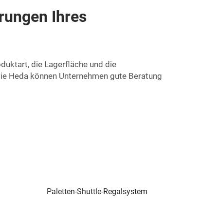
rungen Ihres
duktart, die Lagerfläche und die
ie Heda können Unternehmen gute Beratung
Paletten-Shuttle-Regalsystem