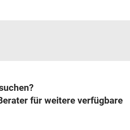
e suchen?
Berater für weitere verfügbare