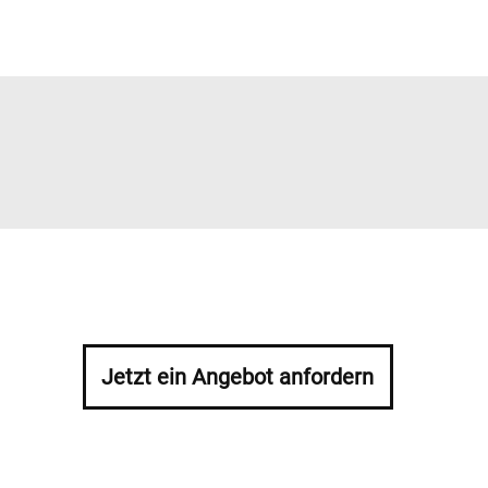
Jetzt ein Angebot anfordern