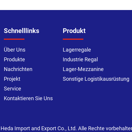
Schnelllinks
Produkt
Über Uns
Lagerregale
Produkte
Industrie Regal
Nachrichten
Lager-Mezzanine
Projekt
Sonstige Logistikausrüstung
Service
Kontaktieren Sie Uns
eda Import and Export Co., Ltd. Alle Rechte vorbehalte