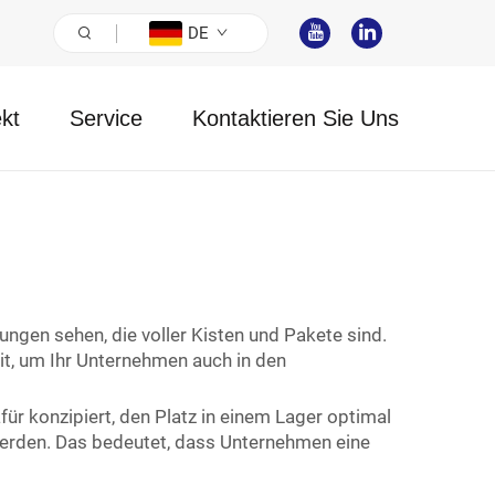
DE
ekt
Service
Kontaktieren Sie Uns
ngen sehen, die voller Kisten und Pakete sind.
it, um Ihr Unternehmen auch in den
r konzipiert, den Platz in einem Lager optimal
werden. Das bedeutet, dass Unternehmen eine