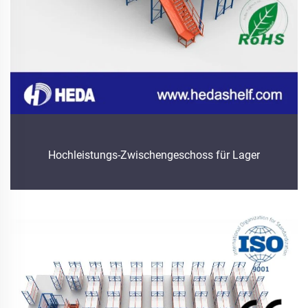
Hochleistungs-Zwischengeschoss für Lager