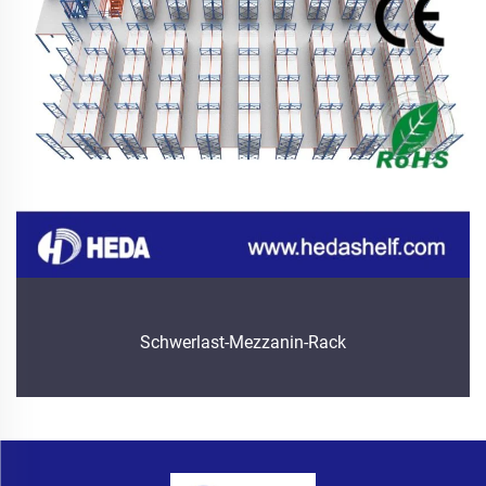
Schwerlast-Mezzanin-Rack