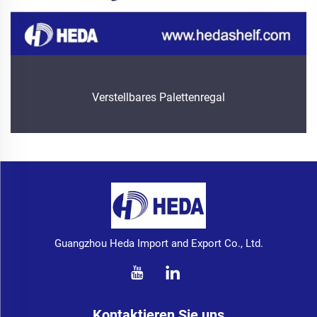
Verstellbares Palettenregal
Guangzhou Heda Import and Export Co., Ltd.
Kontaktieren Sie uns