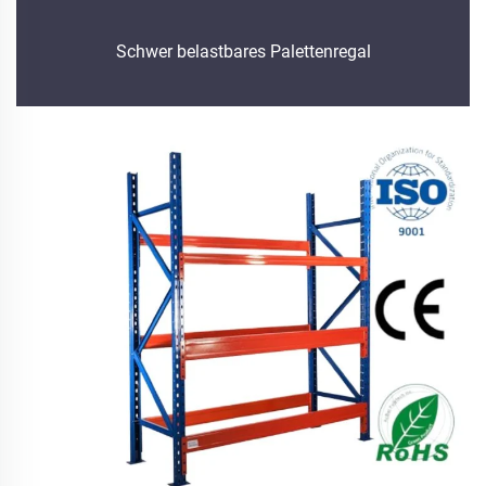
Schwer belastbares Palettenregal