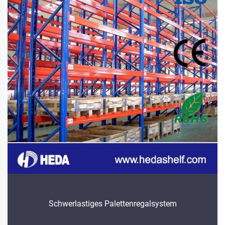
Schwerlastiges Palettenregalsystem