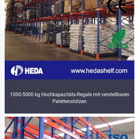
1000-5000 kg Hochkapazitäts-Regale mit verstellbaren
Palettenstützen