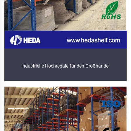
Industrielle Hochregale für den Großhandel