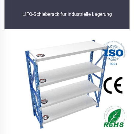
LIFO-Schieberack für industrielle Lagerung