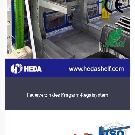
Feuerverzinktes Kragarm-Regalsystem