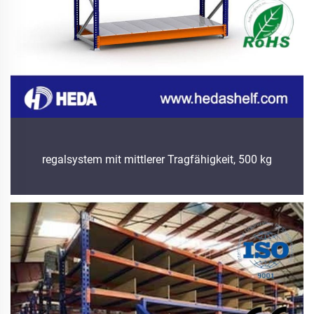
regalsystem mit mittlerer Tragfähigkeit, 500 kg