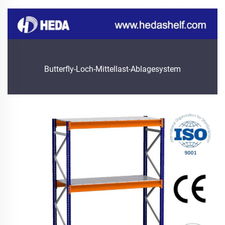
Butterfly-Loch-Mittellast-Ablagesystem