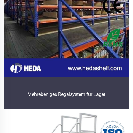
Mehrebeniges Regalsystem für Lager