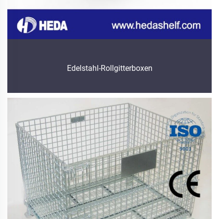
Edelstahl-Rollgitterboxen