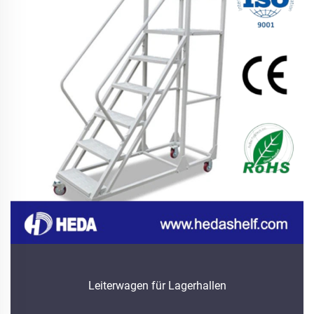
Leiterwagen für Lagerhallen