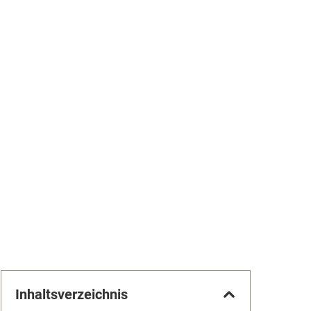
Inhaltsverzeichnis