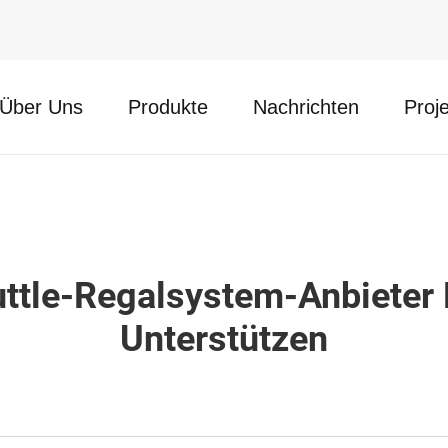
Über Uns
Produkte
Nachrichten
Proj
uttle-Regalsystem-Anbieter 
Unterstützen