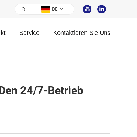
DE
ekt
Service
Kontaktieren Sie Uns
Den 24/7-Betrieb