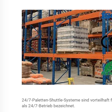
24/7-Paletten-Shuttle-Systeme sind vorteilhaft f
als 24/7-Betrieb bezeichnet.