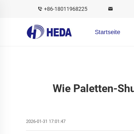
+86-18011968225
Startseite
Wie Paletten-Sh
2026-01-31 17:01:47