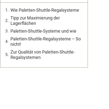
Wie Paletten-Shuttle-Regalsysteme
Tipp zur Maximierung der
Lagerflächen
Paletten-Shuttle-Systeme und wie
Paletten-Shuttle-Regalsysteme – So
nicht!
Zur Qualität von Paletten-Shuttle-
Regalsystemen