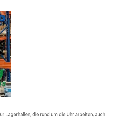
ür Lagerhallen, die rund um die Uhr arbeiten, auch