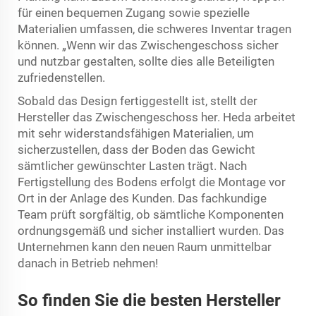
für einen bequemen Zugang sowie spezielle
Materialien umfassen, die schweres Inventar tragen
können. „Wenn wir das Zwischengeschoss sicher
und nutzbar gestalten, sollte dies alle Beteiligten
zufriedenstellen.
Sobald das Design fertiggestellt ist, stellt der
Hersteller das Zwischengeschoss her. Heda arbeitet
mit sehr widerstandsfähigen Materialien, um
sicherzustellen, dass der Boden das Gewicht
sämtlicher gewünschter Lasten trägt. Nach
Fertigstellung des Bodens erfolgt die Montage vor
Ort in der Anlage des Kunden. Das fachkundige
Team prüft sorgfältig, ob sämtliche Komponenten
ordnungsgemäß und sicher installiert wurden. Das
Unternehmen kann den neuen Raum unmittelbar
danach in Betrieb nehmen!
So finden Sie die besten Hersteller