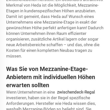
Merkmal von Heda ist die Möglichkeit, Mezzanine-
Etagen in kundenspezifischen Höhen anzubieten.
Damit ist gemeint, dass Heda auf Wunsch eines
Unternehmens eine Mezzanine-Etage in exakt der
gewünschten Höhe perfekt anfertigen kann! Dadurch
können Unternehmen ihren Raum effizienter
organisieren, zusätzliche Artikel lagern oder sogar
neue Arbeitsbereiche schaffen – und das, ohne die
Kosten für einen kompletten Neubau tragen zu
müssen.
Was Sie von Mezzanine-Etage-
Anbietern mit individuellen Höhen
erwarten sollten
Wenn Unternehmen in eine
zwischendeck-Regal
investieren, haben sie in der Regel spezifische
Anforderungen. Hersteller wie Heda wissen dies,
weshalb Mezzanine-Böden so beliebt sind. Sie