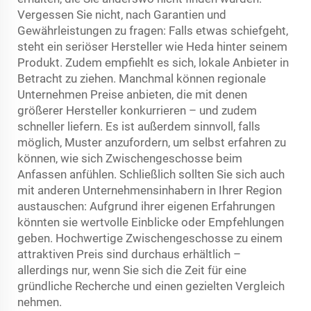
Vergessen Sie nicht, nach Garantien und
Gewährleistungen zu fragen: Falls etwas schiefgeht,
steht ein seriöser Hersteller wie Heda hinter seinem
Produkt. Zudem empfiehlt es sich, lokale Anbieter in
Betracht zu ziehen. Manchmal können regionale
Unternehmen Preise anbieten, die mit denen
größerer Hersteller konkurrieren – und zudem
schneller liefern. Es ist außerdem sinnvoll, falls
möglich, Muster anzufordern, um selbst erfahren zu
können, wie sich Zwischengeschosse beim
Anfassen anfühlen. Schließlich sollten Sie sich auch
mit anderen Unternehmensinhabern in Ihrer Region
austauschen: Aufgrund ihrer eigenen Erfahrungen
könnten sie wertvolle Einblicke oder Empfehlungen
geben. Hochwertige Zwischengeschosse zu einem
attraktiven Preis sind durchaus erhältlich –
allerdings nur, wenn Sie sich die Zeit für eine
gründliche Recherche und einen gezielten Vergleich
nehmen.