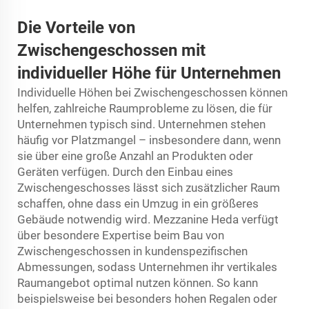
Die Vorteile von
Zwischengeschossen mit
individueller Höhe für Unternehmen
Individuelle Höhen bei Zwischengeschossen können
helfen, zahlreiche Raumprobleme zu lösen, die für
Unternehmen typisch sind. Unternehmen stehen
häufig vor Platzmangel – insbesondere dann, wenn
sie über eine große Anzahl an Produkten oder
Geräten verfügen. Durch den Einbau eines
Zwischengeschosses lässt sich zusätzlicher Raum
schaffen, ohne dass ein Umzug in ein größeres
Gebäude notwendig wird. Mezzanine Heda verfügt
über besondere Expertise beim Bau von
Zwischengeschossen in kundenspezifischen
Abmessungen, sodass Unternehmen ihr vertikales
Raumangebot optimal nutzen können. So kann
beispielsweise bei besonders hohen Regalen oder