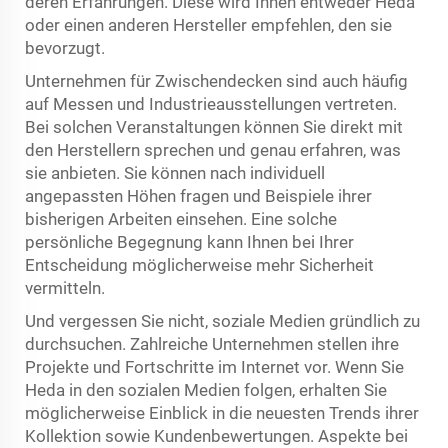
deren Erfahrungen. Diese wird Ihnen entweder Heda
oder einen anderen Hersteller empfehlen, den sie
bevorzugt.
Unternehmen für Zwischendecken sind auch häufig
auf Messen und Industrieausstellungen vertreten.
Bei solchen Veranstaltungen können Sie direkt mit
den Herstellern sprechen und genau erfahren, was
sie anbieten. Sie können nach individuell
angepassten Höhen fragen und Beispiele ihrer
bisherigen Arbeiten einsehen. Eine solche
persönliche Begegnung kann Ihnen bei Ihrer
Entscheidung möglicherweise mehr Sicherheit
vermitteln.
Und vergessen Sie nicht, soziale Medien gründlich zu
durchsuchen. Zahlreiche Unternehmen stellen ihre
Projekte und Fortschritte im Internet vor. Wenn Sie
Heda in den sozialen Medien folgen, erhalten Sie
möglicherweise Einblick in die neuesten Trends ihrer
Kollektion sowie Kundenbewertungen. Aspekte bei