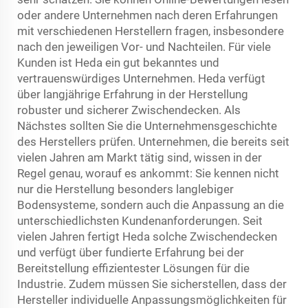
oder andere Unternehmen nach deren Erfahrungen
mit verschiedenen Herstellern fragen, insbesondere
nach den jeweiligen Vor- und Nachteilen. Für viele
Kunden ist Heda ein gut bekanntes und
vertrauenswürdiges Unternehmen. Heda verfügt
über langjährige Erfahrung in der Herstellung
robuster und sicherer Zwischendecken. Als
Nächstes sollten Sie die Unternehmensgeschichte
des Herstellers prüfen. Unternehmen, die bereits seit
vielen Jahren am Markt tätig sind, wissen in der
Regel genau, worauf es ankommt: Sie kennen nicht
nur die Herstellung besonders langlebiger
Bodensysteme, sondern auch die Anpassung an die
unterschiedlichsten Kundenanforderungen. Seit
vielen Jahren fertigt Heda solche Zwischendecken
und verfügt über fundierte Erfahrung bei der
Bereitstellung effizientester Lösungen für die
Industrie. Zudem müssen Sie sicherstellen, dass der
Hersteller individuelle Anpassungsmöglichkeiten für