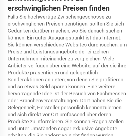
erschwinglichen Preisen finden
Falls Sie hochwertige Zwischengeschosse zu
erschwinglichen Preisen benötigen, sollten Sie sich
Gedanken darüber machen, wo Sie danach suchen
können. Ein guter Ausgangspunkt ist das Internet:
Sie können verschiedene Websites durchsuchen, um
Preise und Leistungsangebote der einzelnen
Unternehmen miteinander zu vergleichen. Viele
Anbieter verfügen über eine Website, auf der sie ihre
Produkte präsentieren und gelegentlich
Sonderaktionen anbieten, von denen Sie profitieren
und so etwas Geld sparen können. Eine weitere
hervorragende Idee ist der Besuch von Fachmessen
oder Branchenveranstaltungen. Dort haben Sie die
Gelegenheit, Hersteller persönlich kennenzulernen
und sich direkt vor Ort umfassend über deren
Produkte zu informieren. Sie können Fragen stellen
und unter Umständen sogar exklusive Angebote
erhalten, die Sie anderswo nicht finden würden.