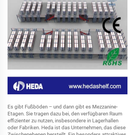
Es gibt Fußböden – und dann gibt es Mezzanine-
Etagen. Sie tragen dazu bei, den verfügbaren Raum
effizienter zu nutzen, insbesondere in Lagerhallen
oder Fabriken. Heda ist das Unternehmen, das diese
Zwischenebenen herstellt. Ein besonders attraktives