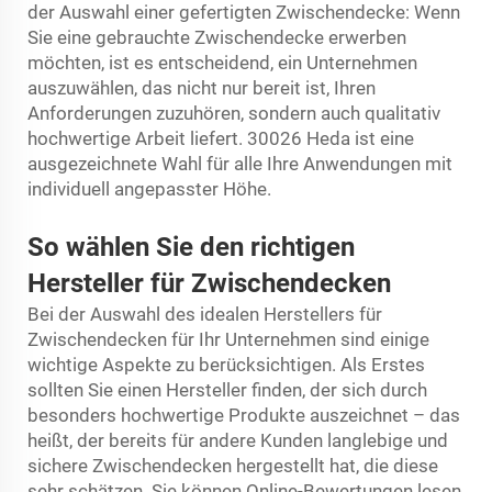
der Auswahl einer gefertigten Zwischendecke: Wenn
Sie eine gebrauchte Zwischendecke erwerben
möchten, ist es entscheidend, ein Unternehmen
auszuwählen, das nicht nur bereit ist, Ihren
Anforderungen zuzuhören, sondern auch qualitativ
hochwertige Arbeit liefert. 30026 Heda ist eine
ausgezeichnete Wahl für alle Ihre Anwendungen mit
individuell angepasster Höhe.
So wählen Sie den richtigen
Hersteller für Zwischendecken
Bei der Auswahl des idealen Herstellers für
Zwischendecken für Ihr Unternehmen sind einige
wichtige Aspekte zu berücksichtigen. Als Erstes
sollten Sie einen Hersteller finden, der sich durch
besonders hochwertige Produkte auszeichnet – das
heißt, der bereits für andere Kunden langlebige und
sichere Zwischendecken hergestellt hat, die diese
sehr schätzen. Sie können Online-Bewertungen lesen