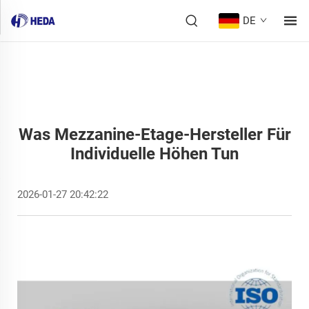
DE
Was Mezzanine-Etage-Hersteller Für
Individuelle Höhen Tun
2026-01-27 20:42:22