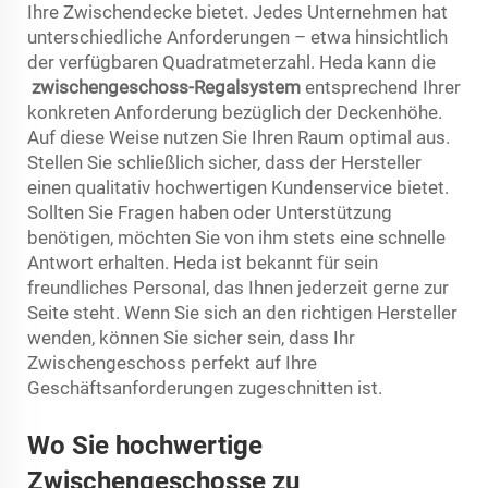
Ihre Zwischendecke bietet. Jedes Unternehmen hat
unterschiedliche Anforderungen – etwa hinsichtlich
der verfügbaren Quadratmeterzahl. Heda kann die
zwischengeschoss-Regalsystem
entsprechend Ihrer
konkreten Anforderung bezüglich der Deckenhöhe.
Auf diese Weise nutzen Sie Ihren Raum optimal aus.
Stellen Sie schließlich sicher, dass der Hersteller
einen qualitativ hochwertigen Kundenservice bietet.
Sollten Sie Fragen haben oder Unterstützung
benötigen, möchten Sie von ihm stets eine schnelle
Antwort erhalten. Heda ist bekannt für sein
freundliches Personal, das Ihnen jederzeit gerne zur
Seite steht. Wenn Sie sich an den richtigen Hersteller
wenden, können Sie sicher sein, dass Ihr
Zwischengeschoss perfekt auf Ihre
Geschäftsanforderungen zugeschnitten ist.
Wo Sie hochwertige
Zwischengeschosse zu