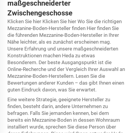
maßgeschneiderter
Zwischengeschosse
Klicken Sie hier Klicken Sie hier Wo Sie die richtigen
Mezzanine-Boden-Hersteller finden Hier finden Sie
die führenden Mezzanine-Boden-Hersteller in Ihrer
Nähe leichter, als es zunächst erscheinen mag.
Unsere Erfahrung und unsere maßgeschneiderten
Konstruktionen machen Heda zu etwas
Besonderem. Der beste Ausgangspunkt ist die
Online-Recherche und der Vergleich Ihrer Auswahl an
Mezzanine-Boden-Herstellern. Lesen Sie die
Bewertungen anderer Kunden – das gibt Ihnen einen
guten Eindruck davon, was Sie erwartet.
Eine weitere Strategie, geeignete Hersteller zu
finden, besteht darin, andere Unternehmen zu
befragen. Falls Sie jemanden kennen, bei dem
bereits ein Mezzanine-Boden in dessen Wohnraum
installiert wurde, sprechen Sie diese Person über