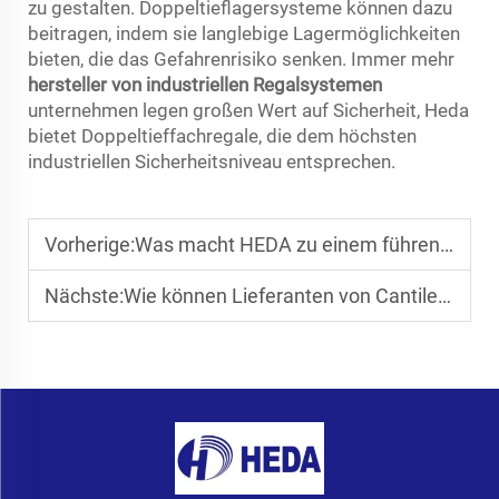
zu gestalten. Doppeltieflagersysteme können dazu
beitragen, indem sie langlebige Lagermöglichkeiten
bieten, die das Gefahrenrisiko senken. Immer mehr
hersteller von industriellen Regalsystemen
unternehmen legen großen Wert auf Sicherheit, Heda
bietet Doppeltieffachregale, die dem höchsten
industriellen Sicherheitsniveau entsprechen.
Vorherige:
Was macht HEDA zu einem führenden Hersteller von Push-Back-Regalen
Nächste:
Wie können Lieferanten von Cantilever-Regalsystemen die Lagerung von Metallrohren unterstützen