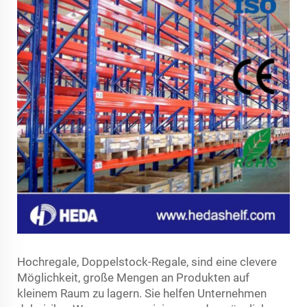
Hochregale, Doppelstock-Regale, sind eine clevere
Möglichkeit, große Mengen an Produkten auf
kleinem Raum zu lagern. Sie helfen Unternehmen