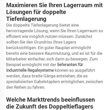
Maximieren Sie Ihren Lagerraum mit
Lösungen für doppelte
Tiefenlagerung
Die doppelte Tiefenlagerung bietet eine
hervorragende Lösung, wenn Sie Ihren Lagerraum so
effizient wie möglich nutzen müssen. Zunächst
sollten Sie den Grundriss Ihres Lagers
berücksichtigen. Ein guter Rauplan ermöglicht
bereits eine bessere Raumnutzung, und es ist für die
Mitarbeiter einfacher, sich darin zu bewegen. Zum
Beispiel ermöglicht mit der
lieferanten für
industrielle Regalsysteme
können so ausgeführt
werden, dass breite Gänge entstehen, die es
spezialisierten Gabelstaplern ermöglichen, zwischen
den Reihen zu fahren.
Welche Markttrends beeinflussen
die Zukunft des Doppeltieflagers