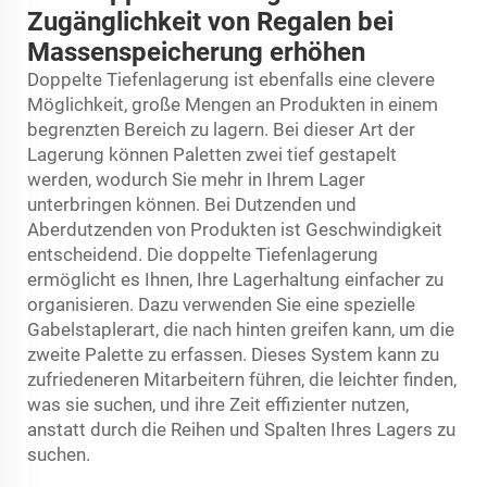
Zugänglichkeit von Regalen bei
Massenspeicherung erhöhen
Doppelte Tiefenlagerung ist ebenfalls eine clevere
Möglichkeit, große Mengen an Produkten in einem
begrenzten Bereich zu lagern. Bei dieser Art der
Lagerung können Paletten zwei tief gestapelt
werden, wodurch Sie mehr in Ihrem Lager
unterbringen können. Bei Dutzenden und
Aberdutzenden von Produkten ist Geschwindigkeit
entscheidend. Die doppelte Tiefenlagerung
ermöglicht es Ihnen, Ihre Lagerhaltung einfacher zu
organisieren. Dazu verwenden Sie eine spezielle
Gabelstaplerart, die nach hinten greifen kann, um die
zweite Palette zu erfassen. Dieses System kann zu
zufriedeneren Mitarbeitern führen, die leichter finden,
was sie suchen, und ihre Zeit effizienter nutzen,
anstatt durch die Reihen und Spalten Ihres Lagers zu
suchen.