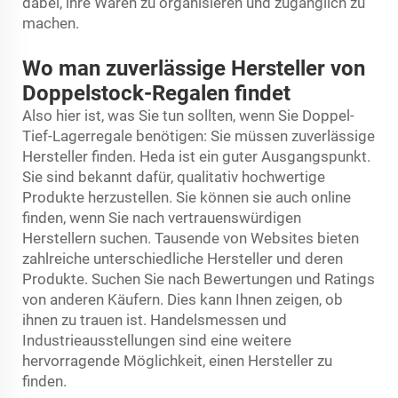
dabei, ihre Waren zu organisieren und zugänglich zu
machen.
Wo man zuverlässige Hersteller von
Doppelstock-Regalen findet
Also hier ist, was Sie tun sollten, wenn Sie Doppel-
Tief-Lagerregale benötigen: Sie müssen zuverlässige
Hersteller finden. Heda ist ein guter Ausgangspunkt.
Sie sind bekannt dafür, qualitativ hochwertige
Produkte herzustellen. Sie können sie auch online
finden, wenn Sie nach vertrauenswürdigen
Herstellern suchen. Tausende von Websites bieten
zahlreiche unterschiedliche Hersteller und deren
Produkte. Suchen Sie nach Bewertungen und Ratings
von anderen Käufern. Dies kann Ihnen zeigen, ob
ihnen zu trauen ist. Handelsmessen und
Industrieausstellungen sind eine weitere
hervorragende Möglichkeit, einen Hersteller zu
finden.