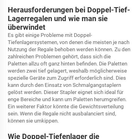
Herausforderungen bei Doppel-Tief-
Lagerregalen und wie man sie
überwindet
Es gibt einige Probleme mit Doppel-
Tiefenlagersystemen, von denen die meisten je nach
Nutzung der Regale behoben werden können. Zu den
zahlreichen Problemen gehört, dass sich die
Paletten allzu oft ganz hinten befinden. Die Paletten
werden zwei tief gelagert, weshalb möglicherweise
spezielle Geräte zum Zugriff erforderlich sind. Dies
kann durch den Einsatz von Schmalgangstaplern
gelöst werden. Dieser Stapler eignet sich ideal für
enge Bereiche und kann um Paletten herumgreifen.
Ein weiterer Faktor könnte die Gewichtsverteilung
sein. Wenn die Regale nicht ausbalanciert sind,
können sie umkippen.
Wie Doppel-Tiefenlager die