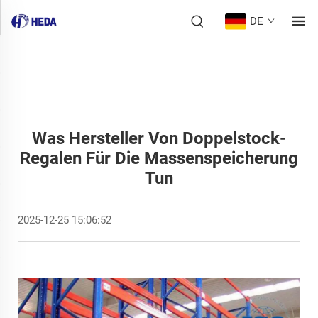
DE
Was Hersteller Von Doppelstock-
Regalen Für Die Massenspeicherung
Tun
2025-12-25 15:06:52