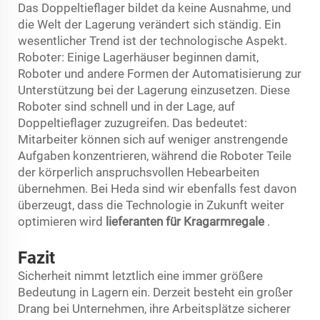
Das Doppeltieflager bildet da keine Ausnahme, und
die Welt der Lagerung verändert sich ständig. Ein
wesentlicher Trend ist der technologische Aspekt.
Roboter: Einige Lagerhäuser beginnen damit,
Roboter und andere Formen der Automatisierung zur
Unterstützung bei der Lagerung einzusetzen. Diese
Roboter sind schnell und in der Lage, auf
Doppeltieflager zuzugreifen. Das bedeutet:
Mitarbeiter können sich auf weniger anstrengende
Aufgaben konzentrieren, während die Roboter Teile
der körperlich anspruchsvollen Hebearbeiten
übernehmen. Bei Heda sind wir ebenfalls fest davon
überzeugt, dass die Technologie in Zukunft weiter
optimieren wird
lieferanten für Kragarmregale
.
Fazit
Sicherheit nimmt letztlich eine immer größere
Bedeutung in Lagern ein. Derzeit besteht ein großer
Drang bei Unternehmen, ihre Arbeitsplätze sicherer