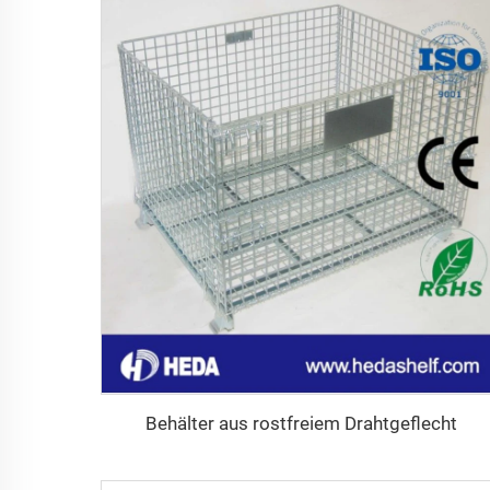
Behälter aus rostfreiem Drahtgeflecht