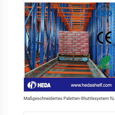
Maßgeschneidertes Palette