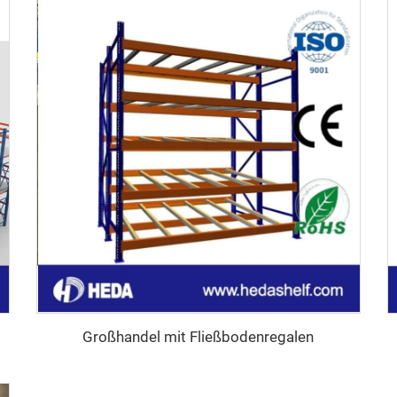
Großhandel mit Fließbodenregalen