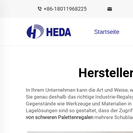
+86-18011968225
Startseite
Herstelle
In Ihrem Unternehmen kann die Art und Weise, w
Sie genau deshalb das richtige Industrie-Regal
Gegenstände wie Werkzeuge und Materialien in 
Lagelösungen sind so gestaltet, dass der Zugriff
von schweren Palettenregalen
mehrere Schublad