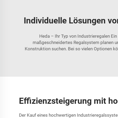
Individuelle Lösungen vo
Heda – Ihr Typ von Industrieregalen Ein
maßgeschneidertes Regalsystem planen und 
Konstruktion suchen. Bei so vielen Optionen k
Effizienzsteigerung mit h
Der Kauf eines hochwertigen Industrieregalssyste