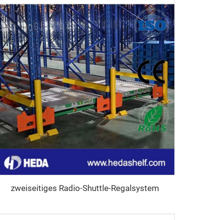
zweiseitiges Radio-Shuttle-Regalsystem