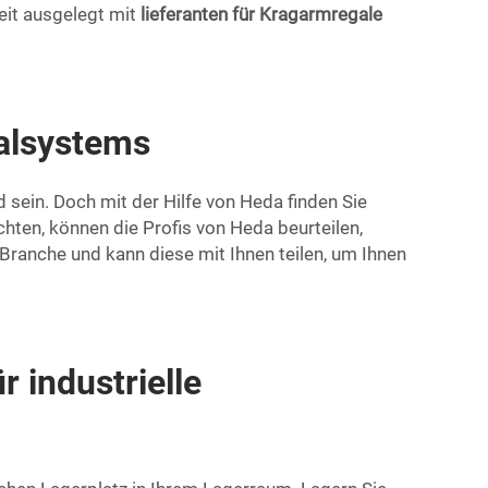
eit ausgelegt mit
lieferanten für Kragarmregale
galsystems
sein. Doch mit der Hilfe von Heda finden Sie
hten, können die Profis von Heda beurteilen,
ranche und kann diese mit Ihnen teilen, um Ihnen
 industrielle