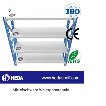
Mittelschwere Weitspannregale