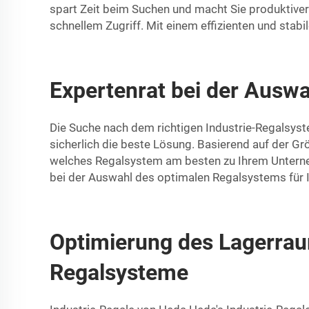
spart Zeit beim Suchen und macht Sie produktiver.
schnellem Zugriff. Mit einem effizienten und stabi
Expertenrat bei der Auswa
Die Suche nach dem richtigen Industrie-Regalsyst
sicherlich die beste Lösung. Basierend auf der G
welches Regalsystem am besten zu Ihrem Unternehm
bei der Auswahl des optimalen Regalsystems für I
Optimierung des Lagerraum
Regalsysteme