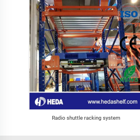
Radio shuttle racking system