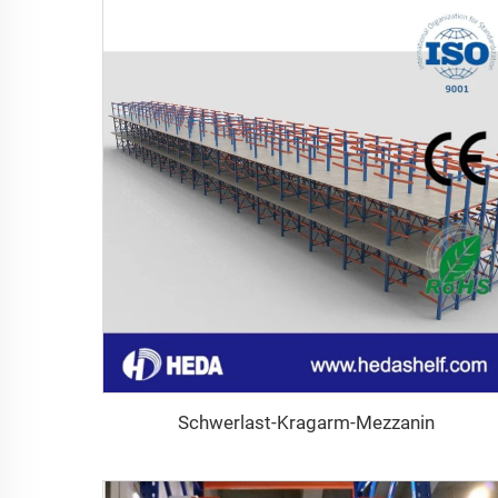
Schwerlast-Kragarm-Mezzanin