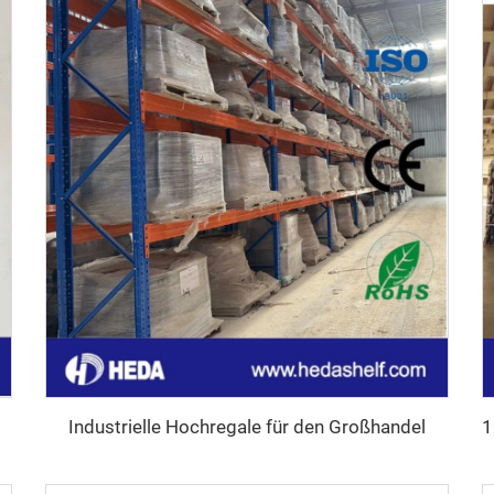
Industrielle Hochregale für den Großhandel