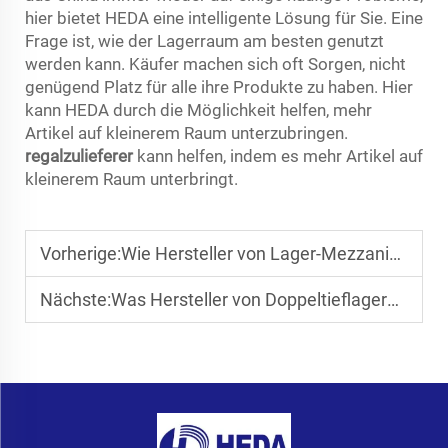
hier bietet HEDA eine intelligente Lösung für Sie. Eine
Frage ist, wie der Lagerraum am besten genutzt
werden kann. Käufer machen sich oft Sorgen, nicht
genügend Platz für alle ihre Produkte zu haben. Hier
kann HEDA durch die Möglichkeit helfen, mehr
Artikel auf kleinerem Raum unterzubringen.
regalzulieferer
kann helfen, indem es mehr Artikel auf
kleinerem Raum unterbringt.
Vorherige:
Wie Hersteller von Lager-Mezzaninen den Bodenraum maximieren
Nächste:
Was Hersteller von Doppeltieflagern für die Massenspeicherung tun