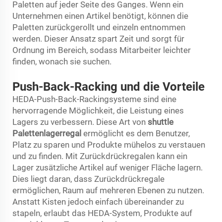
Paletten auf jeder Seite des Ganges. Wenn ein
Unternehmen einen Artikel benötigt, können die
Paletten zurückgerollt und einzeln entnommen
werden. Dieser Ansatz spart Zeit und sorgt für
Ordnung im Bereich, sodass Mitarbeiter leichter
finden, wonach sie suchen.
Push-Back-Racking und die Vorteile
HEDA-Push-Back-Rackingsysteme sind eine
hervorragende Möglichkeit, die Leistung eines
Lagers zu verbessern. Diese Art von
shuttle
Palettenlagerregal
ermöglicht es dem Benutzer,
Platz zu sparen und Produkte mühelos zu verstauen
und zu finden. Mit Zurückdrückregalen kann ein
Lager zusätzliche Artikel auf weniger Fläche lagern.
Dies liegt daran, dass Zurückdrückregale
ermöglichen, Raum auf mehreren Ebenen zu nutzen.
Anstatt Kisten jedoch einfach übereinander zu
stapeln, erlaubt das HEDA-System, Produkte auf