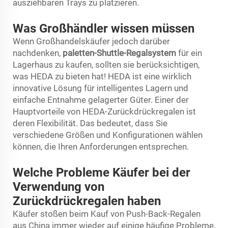
ausziehbaren Trays zu platzieren.
Was Großhändler wissen müssen
Wenn Großhandelskäufer jedoch darüber
nachdenken,
paletten-Shuttle-Regalsystem
für ein
Lagerhaus zu kaufen, sollten sie berücksichtigen,
was HEDA zu bieten hat! HEDA ist eine wirklich
innovative Lösung für intelligentes Lagern und
einfache Entnahme gelagerter Güter. Einer der
Hauptvorteile von HEDA-Zurückdrückregalen ist
deren Flexibilität. Das bedeutet, dass Sie
verschiedene Größen und Konfigurationen wählen
können, die Ihren Anforderungen entsprechen.
Welche Probleme Käufer bei der
Verwendung von
Zurückdrückregalen haben
Käufer stoßen beim Kauf von Push-Back-Regalen
aus China immer wieder auf einige häufige Probleme,