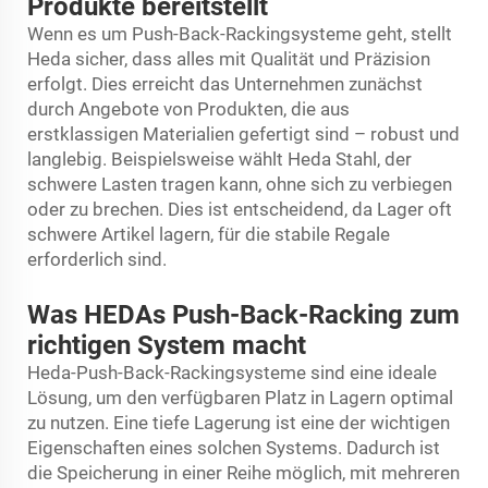
Produkte bereitstellt
Wenn es um Push-Back-Rackingsysteme geht, stellt
Heda sicher, dass alles mit Qualität und Präzision
erfolgt. Dies erreicht das Unternehmen zunächst
durch Angebote von Produkten, die aus
erstklassigen Materialien gefertigt sind – robust und
langlebig. Beispielsweise wählt Heda Stahl, der
schwere Lasten tragen kann, ohne sich zu verbiegen
oder zu brechen. Dies ist entscheidend, da Lager oft
schwere Artikel lagern, für die stabile Regale
erforderlich sind.
Was HEDAs Push-Back-Racking zum
richtigen System macht
Heda-Push-Back-Rackingsysteme sind eine ideale
Lösung, um den verfügbaren Platz in Lagern optimal
zu nutzen. Eine tiefe Lagerung ist eine der wichtigen
Eigenschaften eines solchen Systems. Dadurch ist
die Speicherung in einer Reihe möglich, mit mehreren