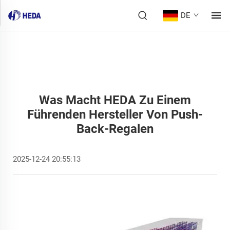
DE
Was Macht HEDA Zu Einem
Führenden Hersteller Von Push-
Back-Regalen
2025-12-24 20:55:13