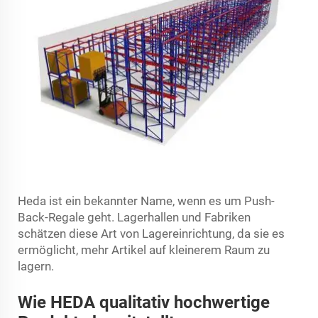
Heda ist ein bekannter Name, wenn es um Push-
Back-Regale geht. Lagerhallen und Fabriken
schätzen diese Art von Lagereinrichtung, da sie es
ermöglicht, mehr Artikel auf kleinerem Raum zu
lagern.
Wie HEDA qualitativ hochwertige