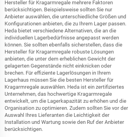
Hersteller für Kragarmregale mehrere Faktoren
berücksichtigen. Beispielsweise sollten Sie nur
Anbieter auswählen, die unterschiedliche Größen und
Konfigurationen anbieten, die zu Ihrem Lager passen.
Heda bietet verschiedene Alternativen, die an die
individuellen Lagerbedürfnisse angepasst werden
können. Sie sollten ebenfalls sicherstellen, dass die
Hersteller für Kragarmregale robuste Lösungen
anbieten, die unter dem erheblichen Gewicht der
gelagerten Gegenstände nicht einknicken oder
brechen. Für effiziente Lagerlösungen in Ihrem
Lagerhaus müssen Sie die besten Hersteller für
Kragarmregale auswählen. Heda ist ein zertifiziertes
Unternehmen, das hochwertige Kragarmregale
entwickelt, um die Lagerkapazität zu erhöhen und die
Organisation zu optimieren. Zudem sollten Sie vor der
Auswahl Ihres Lieferanten die Leichtigkeit der
Installation und Wartung sowie den Ruf der Anbieter
berücksichtigen.