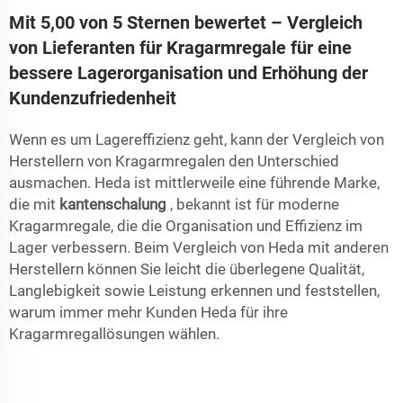
Mit 5,00 von 5 Sternen bewertet – Vergleich
von Lieferanten für Kragarmregale für eine
bessere Lagerorganisation und Erhöhung der
Kundenzufriedenheit
Wenn es um Lagereffizienz geht, kann der Vergleich von
Herstellern von Kragarmregalen den Unterschied
ausmachen. Heda ist mittlerweile eine führende Marke,
die mit
kantenschalung
, bekannt ist für moderne
Kragarmregale, die die Organisation und Effizienz im
Lager verbessern. Beim Vergleich von Heda mit anderen
Herstellern können Sie leicht die überlegene Qualität,
Langlebigkeit sowie Leistung erkennen und feststellen,
warum immer mehr Kunden Heda für ihre
Kragarmregallösungen wählen.