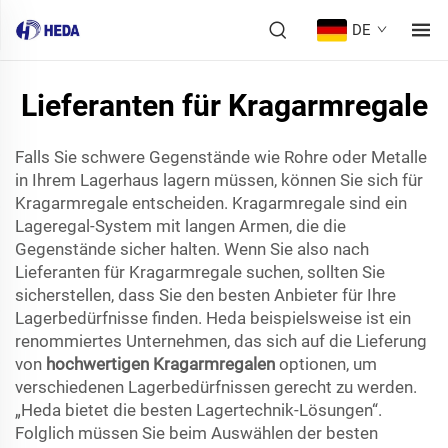
DE
Lieferanten für Kragarmregale
Falls Sie schwere Gegenstände wie Rohre oder Metalle
in Ihrem Lagerhaus lagern müssen, können Sie sich für
Kragarmregale entscheiden. Kragarmregale sind ein
Lageregal-System mit langen Armen, die die
Gegenstände sicher halten. Wenn Sie also nach
Lieferanten für Kragarmregale suchen, sollten Sie
sicherstellen, dass Sie den besten Anbieter für Ihre
Lagerbedürfnisse finden. Heda beispielsweise ist ein
renommiertes Unternehmen, das sich auf die Lieferung
von
hochwertigen Kragarmregalen
optionen, um
verschiedenen Lagerbedürfnissen gerecht zu werden.
„Heda bietet die besten Lagertechnik-Lösungen“.
Folglich müssen Sie beim Auswählen der besten