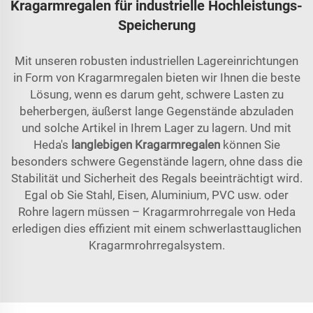
Kragarmregalen für industrielle Hochleistungs-
Speicherung
Mit unseren robusten industriellen Lagereinrichtungen
in Form von Kragarmregalen bieten wir Ihnen die beste
Lösung, wenn es darum geht, schwere Lasten zu
beherbergen, äußerst lange Gegenstände abzuladen
und solche Artikel in Ihrem Lager zu lagern. Und mit
Heda's
langlebigen Kragarmregalen
können Sie
besonders schwere Gegenstände lagern, ohne dass die
Stabilität und Sicherheit des Regals beeinträchtigt wird.
Egal ob Sie Stahl, Eisen, Aluminium, PVC usw. oder
Rohre lagern müssen – Kragarmrohrregale von Heda
erledigen dies effizient mit einem schwerlasttauglichen
Kragarmrohrregalsystem.