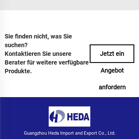
Sie finden nicht, was Sie
suchen?
Kontaktieren Sie unsere
Jetzt ein
Berater für weitere verfügbare
Angebot
Produkte.
anfordern
Guangzhou Heda Import and Export Co., Ltd.