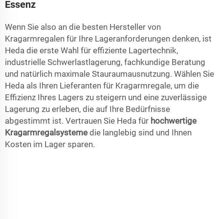
Essenz
Wenn Sie also an die besten Hersteller von
Kragarmregalen für Ihre Lageranforderungen denken, ist
Heda die erste Wahl für effiziente Lagertechnik,
industrielle Schwerlastlagerung, fachkundige Beratung
und natürlich maximale Stauraumausnutzung. Wählen Sie
Heda als Ihren Lieferanten für Kragarmregale, um die
Effizienz Ihres Lagers zu steigern und eine zuverlässige
Lagerung zu erleben, die auf Ihre Bedürfnisse
abgestimmt ist. Vertrauen Sie Heda für
hochwertige
Kragarmregalsysteme
die langlebig sind und Ihnen
Kosten im Lager sparen.