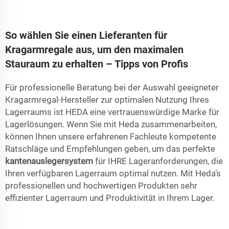
So wählen Sie einen Lieferanten für
Kragarmregale aus, um den maximalen
Stauraum zu erhalten – Tipps von Profis
Für professionelle Beratung bei der Auswahl geeigneter
Kragarmregal-Hersteller zur optimalen Nutzung Ihres
Lagerraums ist HEDA eine vertrauenswürdige Marke für
Lagerlösungen. Wenn Sie mit Heda zusammenarbeiten,
können Ihnen unsere erfahrenen Fachleute kompetente
Ratschläge und Empfehlungen geben, um das perfekte
kantenauslegersystem
für IHRE Lageranforderungen, die
Ihren verfügbaren Lagerraum optimal nutzen. Mit Heda’s
professionellen und hochwertigen Produkten sehr
effizienter Lagerraum und Produktivität in Ihrem Lager.