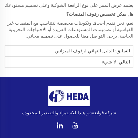
يعتمد عرض الممر على نوع الرافعة الشوكية وعلى تصميم مستودعك
هل يمكن تخصيص رفوف المنصات؟
نعم، نحن نقدم أحجامًا وتكوينات مخصصة لتتناسب مع المنصات غير
القياسية أو تصميمات المستودعات الفريدة أو الاحتياجات التخزينية
الخاصة. يرجى التواصل معنا للحصول على تصميم مجاني.
السابق:
الدليل النهائي لرفوف الميزانين
التالي:
لا شيء
شركة قوانغتشو هيدا للاستيراد والتصدير المحدودة