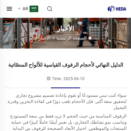
AR
الأخبار
الصفحة الرئيسية
>
الأخبار
الدليل النهائي لأحجام الرفوف القياسية للألواح المنصّاتية
Time : 2025-06-10
سواء كنت تبني مستودعًا أو تقوم بإعادة تصميم مشروع تجاري
لتحقيق سعة أكبر، فإن الأحجام تلعب دورًا في كفاءة التخزين وقدرة
التحمل.
الرفوف المناسبة من حيث الحجم لا تزيد فقط من سعة المستودع
وتناسب نمو نشاطك التجاري، بل تعتبر أيضًا عاملًا كبيرًا في حماية
المنتجات والموظفين. اختيار الأبعاد الصحيحة للرفوف من البداية