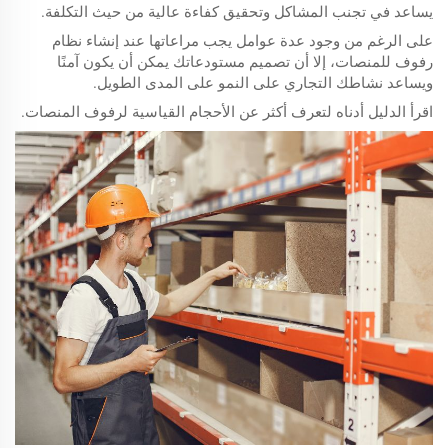
يساعد في تجنب المشاكل وتحقيق كفاءة عالية من حيث التكلفة.
على الرغم من وجود عدة عوامل يجب مراعاتها عند إنشاء نظام
رفوف للمنصات، إلا أن تصميم مستودعاتك يمكن أن يكون آمنًا
ويساعد نشاطك التجاري على النمو على المدى الطويل.
اقرأ الدليل أدناه لتعرف أكثر عن الأحجام القياسية لرفوف المنصات.