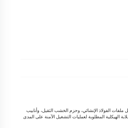
ل ملفات الفولاذ الإنشائي، وحزم الخشب الثقيل، وأنابيب
لابة الهيكلية المطلوبة لعمليات التشغيل الآمنة على المدى