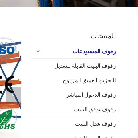
المنتجات
رفوف المستودعات
رفوف البليت القابلة للتعديل
التخزين العميق المزدوج
رفوف الدخول المباشر
رفوف تدفق البليت
رفوف شتل البليت