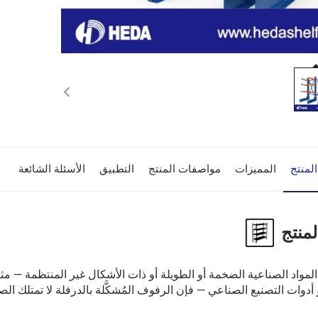
لمنتج
المميزات
مواصفات المنتج
التطبيق
الأسئلة الشائعة
منتج
لمواد الصناعية الضخمة أو الطويلة أو ذات الأشكال غير المنتظمة — مث
 أدوات التصنيع الصناعي — فإن الرفوف المُشكَّلة بالدرفلة لا تمتلك الص