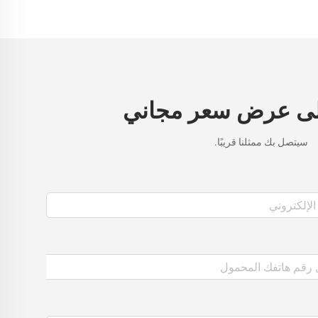
ى عرض سعر مجاني
سيتصل بك ممثلنا قريبًا.