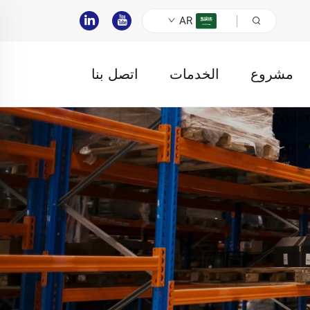
AR
مشروع
الخدمات
اتصل بنا