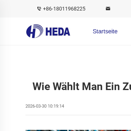
+86-18011968225
Startseite
Wie Wählt Man Ein Z
2026-03-30 10:19:14