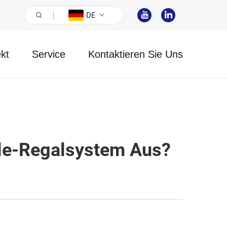
DE
ekt
Service
Kontaktieren Sie Uns
tle-Regalsystem Aus?