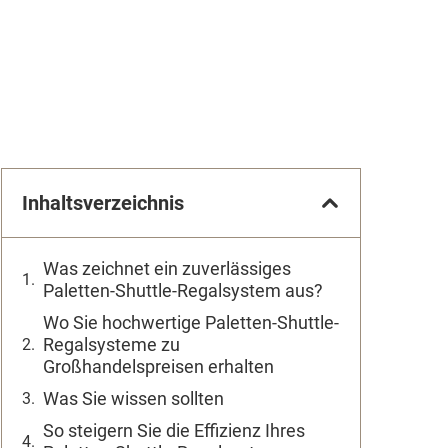
Inhaltsverzeichnis
Was zeichnet ein zuverlässiges
Paletten-Shuttle-Regalsystem aus?
Wo Sie hochwertige Paletten-Shuttle-
Regalsysteme zu
Großhandelspreisen erhalten
Was Sie wissen sollten
So steigern Sie die Effizienz Ihres