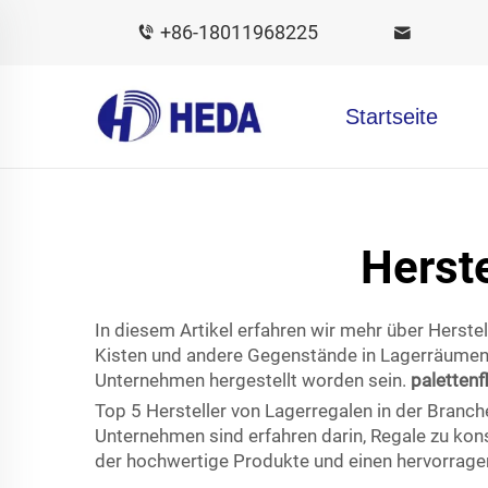
+86-18011968225
Startseite
Herste
In diesem Artikel erfahren wir mehr über Herstel
Kisten und andere Gegenstände in Lagerräumen t
Unternehmen hergestellt worden sein.
palettenf
Top 5 Hersteller von Lagerregalen in der Branch
Unternehmen sind erfahren darin, Regale zu konst
der hochwertige Produkte und einen hervorragen