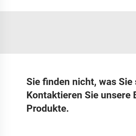
Sie finden nicht, was Si
Kontaktieren Sie unsere 
Produkte.