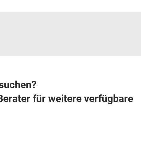
e suchen?
Berater für weitere verfügbare