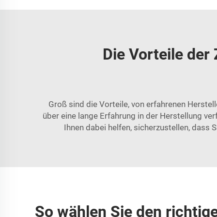
Die Vorteile de
Groß sind die Vorteile, von erfahrenen Herste
über eine lange Erfahrung in der Herstellung ve
Ihnen dabei helfen, sicherzustellen, dass
So wählen Sie den richtig