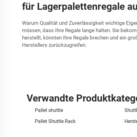
für Lagerpalettenregale 
Warum Qualität und Zuverlässigkeit wichtige Eigens
müssen, dass Ihre Regale lange halten. Sie bekom
herstellt, könnten Ihre Regale brechen und ein gr
Herstellers zurückzugreifen.
Verwandte Produktkateg
Pallet shuttle
Shutt
Pallet Shuttle Rack
Herste