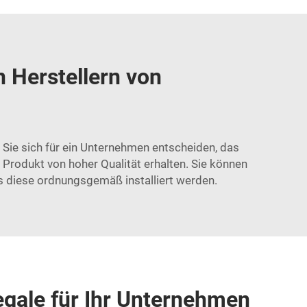
 Herstellern von
 Sie sich für ein Unternehmen entscheiden, das
n Produkt von hoher Qualität erhalten. Sie können
ss diese ordnungsgemäß installiert werden.
regale für Ihr Unternehmen