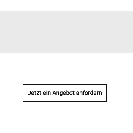
Jetzt ein Angebot anfordern