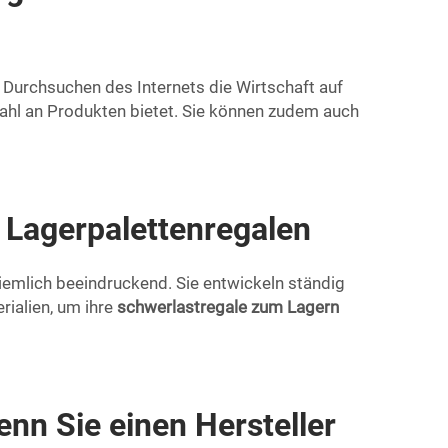
 Durchsuchen des Internets die Wirtschaft auf
ahl an Produkten bietet. Sie können zudem auch
 Lagerpalettenregalen
iemlich beeindruckend. Sie entwickeln ständig
ialien, um ihre
schwerlastregale zum Lagern
nn Sie einen Hersteller