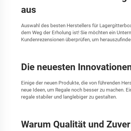
aus
Auswahl des besten Herstellers für Lagergitterbox
dem Weg der Erholung ist! Sie möchten ein Unter
Kundenrezensionen überprüfen, um herauszufinde
Die neuesten Innovationen
Einige der neuen Produkte, die von führenden Her
neue Ideen, um Regale noch besser zu machen. Ei
regale stabiler und langlebiger zu gestalten.
Warum Qualität und Zuverl