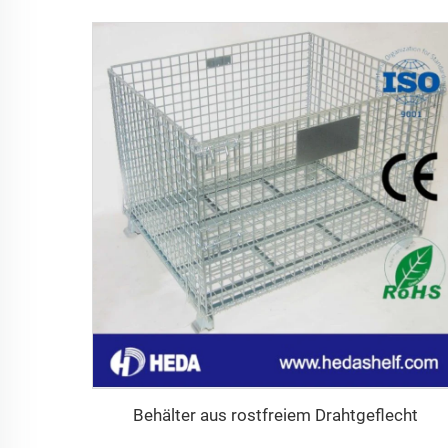
Behälter aus rostfreiem Drahtgeflecht