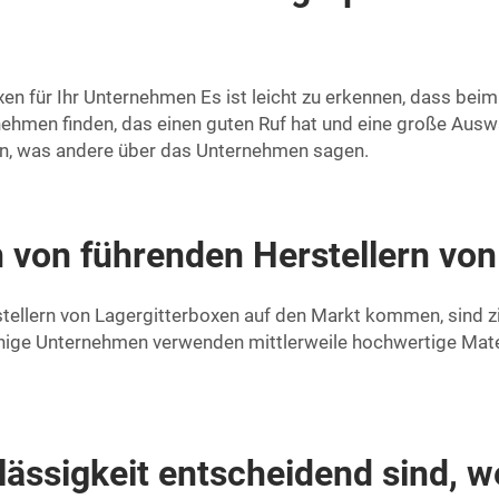
en für Ihr Unternehmen Es ist leicht zu erkennen, dass beim
nehmen finden, das einen guten Ruf hat und eine große Ausw
n, was andere über das Unternehmen sagen.
 von führenden Herstellern von
stellern von Lagergitterboxen auf den Markt kommen, sind z
nige Unternehmen verwenden mittlerweile hochwertige Mater
ässigkeit entscheidend sind, we