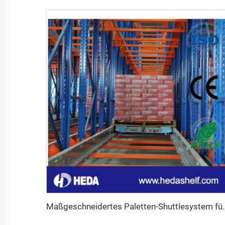
Maßgeschneidertes Palette