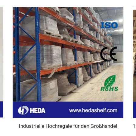
Industrielle Hochregale für den Großhandel