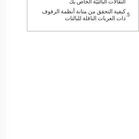
النقالات البالتيّة الخاص بك
كيفية التحقق من متانة أنظمة الرفوف
ذات العربات الناقلة للبالتات