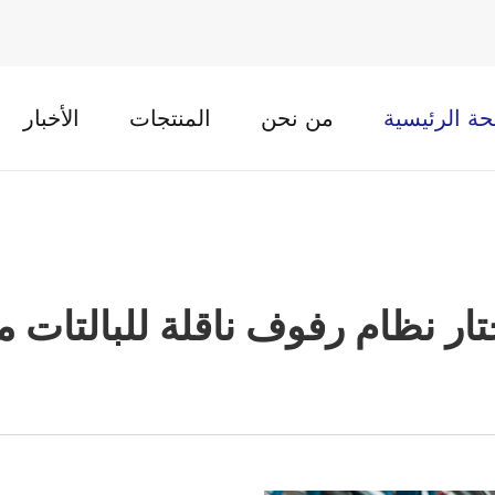
ة الرئيسية
من نحن
المنتجات
الأخبار
ار نظام رفوف ناقلة للبالتات مو