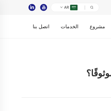
AR
مشروع
الخدمات
اتصل بنا
ثوقًا؟