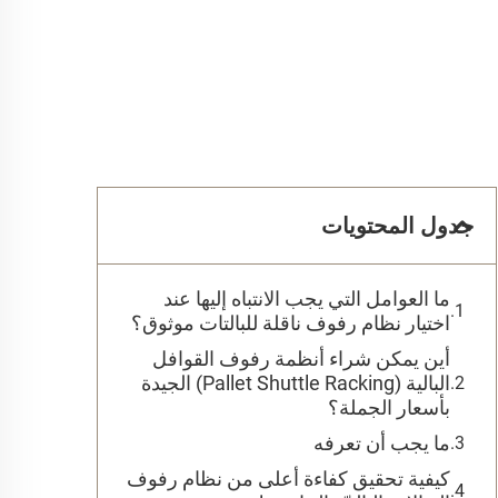
جدول المحتويات
ما العوامل التي يجب الانتباه إليها عند
اختيار نظام رفوف ناقلة للبالتات موثوق؟
أين يمكن شراء أنظمة رفوف القوافل
البالية (Pallet Shuttle Racking) الجيدة
بأسعار الجملة؟
ما يجب أن تعرفه
كيفية تحقيق كفاءة أعلى من نظام رفوف