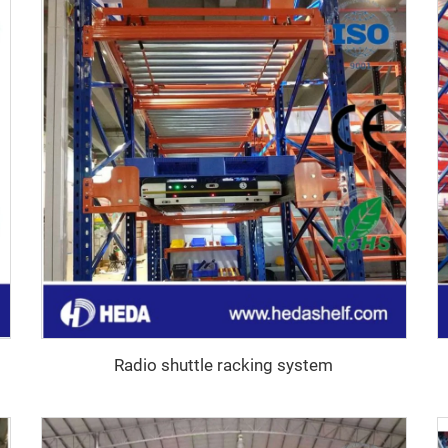
Radio shuttle racking system