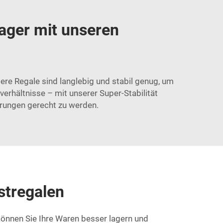
ager mit unseren
ere Regale sind langlebig und stabil genug, um
rhältnisse – mit unserer Super-Stabilität
derungen gerecht zu werden.
stregalen
können Sie Ihre Waren besser lagern und