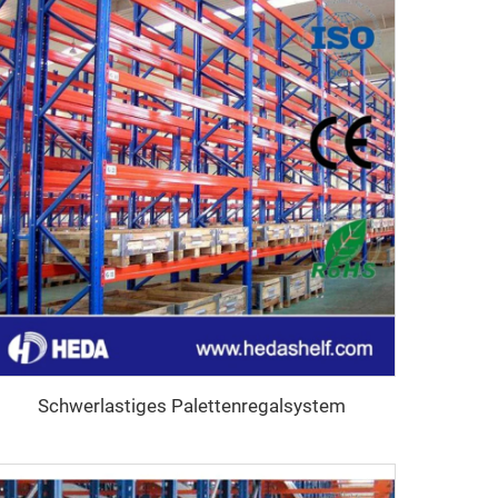
Schwerlastiges Palettenregalsystem