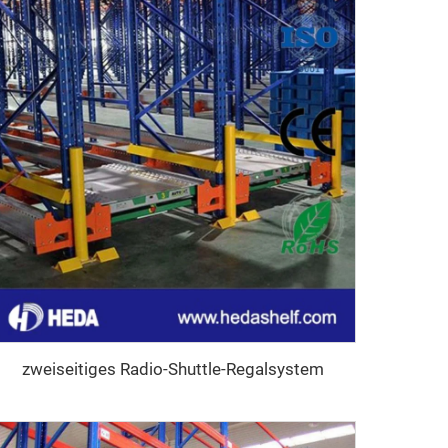
zweiseitiges Radio-Shuttle-Regalsystem