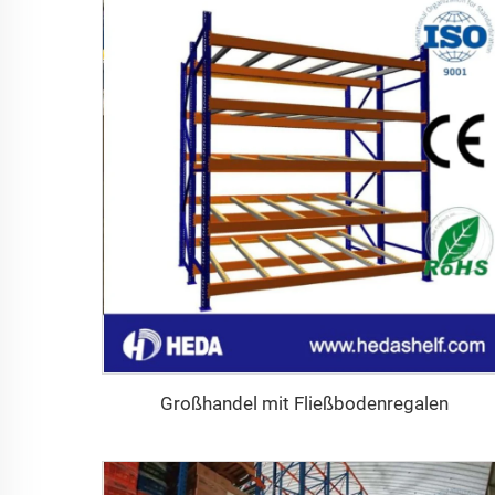
Großhandel mit Fließbodenregalen