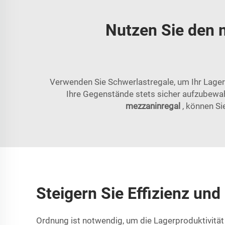
Nutzen Sie den 
Verwenden Sie Schwerlastregale, um Ihr Lager 
Ihre Gegenstände stets sicher aufzubewah
mezzaninregal
, können Si
Steigern Sie Effizienz un
Ordnung ist notwendig, um die Lagerproduktivität