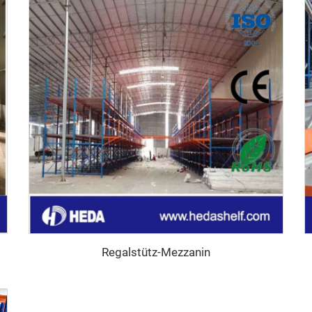
Regalstütz-Mezzanin