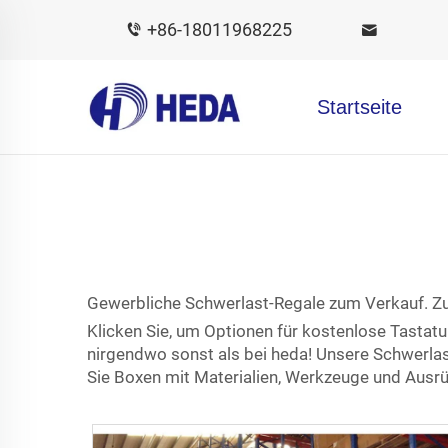
+86-18011968225
Startseite
Gewerbliche Schwerlast-Regale zum Verkauf. Zu 
Klicken Sie, um Optionen für kostenlose Tastat
nirgendwo sonst als bei heda! Unsere Schwerlas
Sie Boxen mit Materialien, Werkzeuge und Ausrü