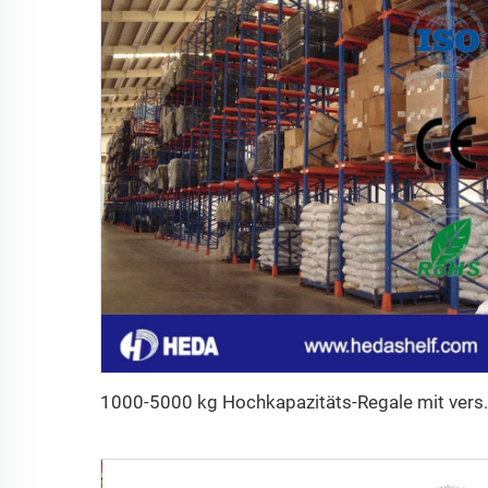
1000-5000 kg Hochkapazit