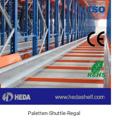
Paletten-Shuttle-Regal