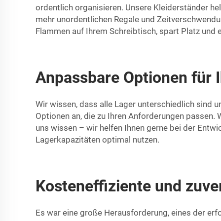
ordentlich organisieren. Unsere Kleiderständer helf
mehr unordentlichen Regale und Zeitverschwendu
Flammen auf Ihrem Schreibtisch, spart Platz und e
Anpassbare Optionen für 
Wir wissen, dass alle Lager unterschiedlich sind 
Optionen an, die zu Ihren Anforderungen passen.
uns wissen – wir helfen Ihnen gerne bei der Entwi
Lagerkapazitäten optimal nutzen.
Kosteneffiziente und zuve
Es war eine große Herausforderung, eines der erf