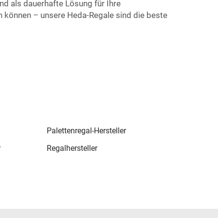
nd als dauerhafte Lösung für Ihre
n können – unsere Heda-Regale sind die beste
Palettenregal-Hersteller
r
Regalhersteller