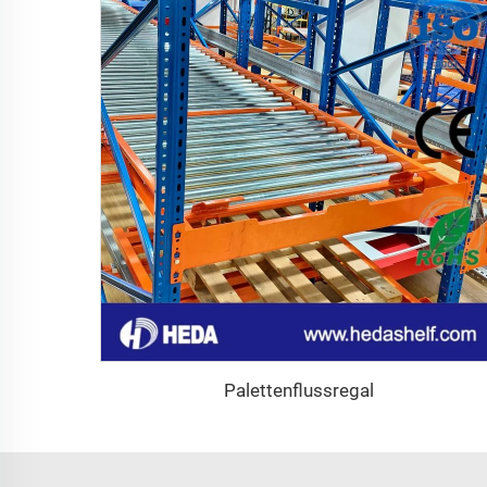
Palettenflussregal