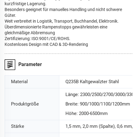
kurzfristige Lagerung.
Besonders geeignet für manuelles Handling und nicht schwere
Güter.
Weit verbreitet in Logistik, Transport, Buchhandel, Elektronik.
Überdimensionierte Rampenstopps gewährleisten eine
gleichmäßige Abbremsung
Zertifizierung: ISO:9001/CE/ROHS.
Kostenloses Design mit CAD & 3D-Rendering
Parameter
Material
Q235B Kaltgewalzter Stahl
Länge: 2300/2500/2700/3000/330
Produktgröße
Breite: 900/1000/1100/1200mm
Höhe: 2000-6500mm
Stärke
1,5 mm, 2,0 mm (Spalte), 0,6 mm, 0