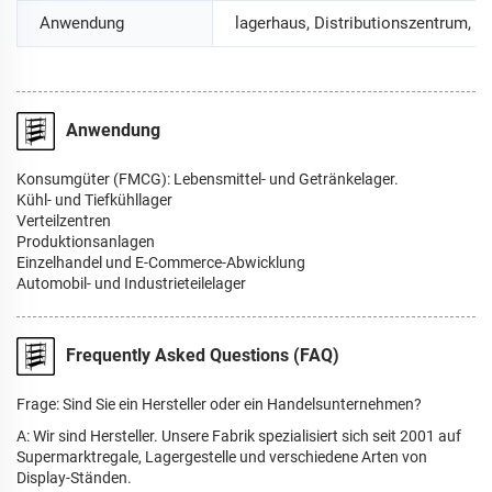
Anwendung
lagerhaus, Distributionszentrum, 
Anwendung
Konsumgüter (FMCG): Lebensmittel- und Getränkelager.
Kühl- und Tiefkühllager
Verteilzentren
Produktionsanlagen
Einzelhandel und E-Commerce-Abwicklung
Automobil- und Industrieteilelager
Frequently Asked Questions (FAQ)
Frage: Sind Sie ein Hersteller oder ein Handelsunternehmen?
A: Wir sind Hersteller. Unsere Fabrik spezialisiert sich seit 2001 auf
Supermarktregale, Lagergestelle und verschiedene Arten von
Display-Ständen.