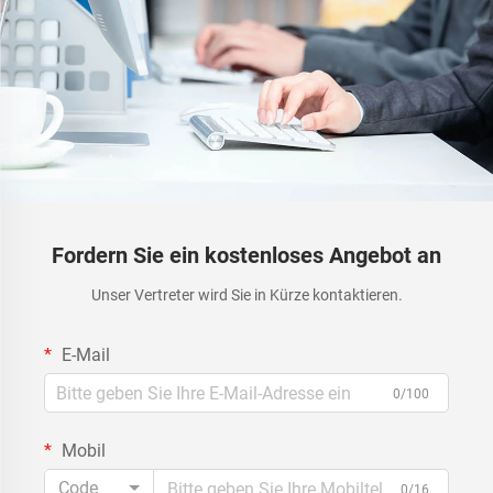
Fordern Sie ein kostenloses Angebot an
Unser Vertreter wird Sie in Kürze kontaktieren.
E-Mail
0/100
Mobil
Code
0/16