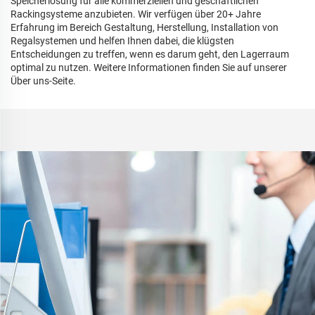
Speicherlösung für alle kommerziellen und geschäftlichen
Rackingsysteme anzubieten. Wir verfügen über 20+ Jahre
Erfahrung im Bereich Gestaltung, Herstellung, Installation von
Regalsystemen und helfen Ihnen dabei, die klügsten
Entscheidungen zu treffen, wenn es darum geht, den Lagerraum
optimal zu nutzen. Weitere Informationen finden Sie auf unserer
Über uns-Seite.