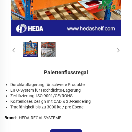
Palettenflussregal
Durchlauflagerung für schwere Produkte
LIFO-System für Hochdichte-Lagerung
Zertifizierung: ISO:9001/CE/ROHS.
Kostenloses Design mit CAD & 3D-Rendering
Tragfähigkeit bis zu 3000 kg / pro Ebene
Brand:
HEDA-REGALSYSTEME