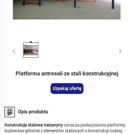
Platforma antresoli ze stali konstrukcyjnej
Uzyskaj ofertę
Opis produktu
Konstrukcja stalowa mezanyny
oznacza podwyższone platformy
budowane głównie z elementów stalowych o konstrukcji nośnej,