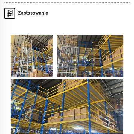
Zastosowanie