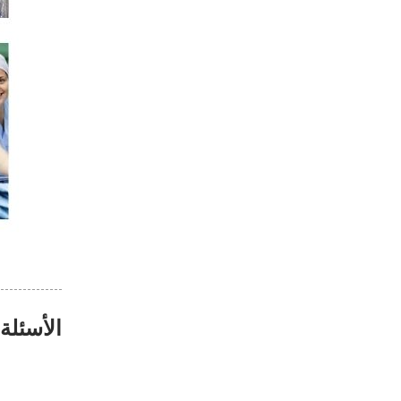
الأسئلة