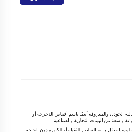
وجستية عالية الجودة، والمعروفة أيضًا باسم أقفاص الدحرجة أو
ة واسعة من البيئات التجارية والصناعية.
وسيلة نقل مرنة للعناصر الثقيلة أو الكبيرة دون الحاجة