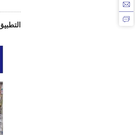
التطبيق