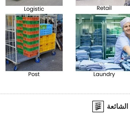
 الشائعة