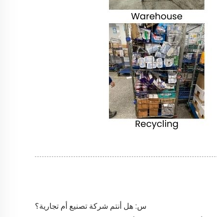
س: هل أنتم شركة تصنيع أم تجارية؟