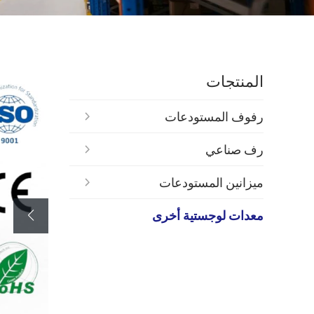
المنتجات
رفوف المستودعات
رف صناعي
ميزانين المستودعات
معدات لوجستية أخرى