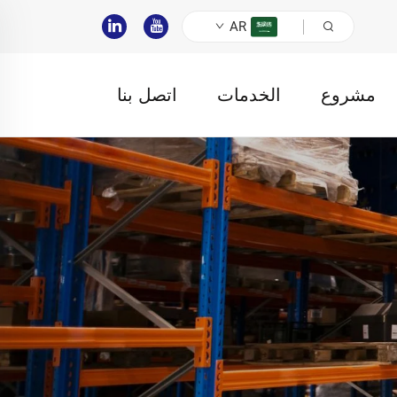
AR
مشروع
الخدمات
اتصل بنا