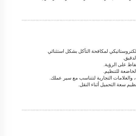
لكتروستاتيكي لمكافحة التآكل بشكل استثنائي
لدقيق.
فاظ على الرؤية.
لخاضعة للتنظيم.
، والعلامات التجارية لتتناسب مع سير عملك.
يم سعة التحميل أثناء النقل.