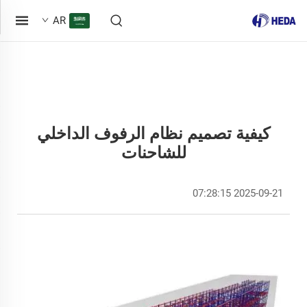
AR
كيفية تصميم نظام الرفوف الداخلي
للشاحنات
2025-09-21 07:28:15