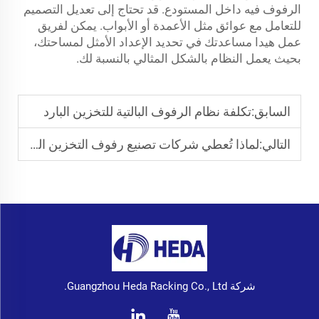
الرفوف فيه داخل المستودع. قد تحتاج إلى تعديل التصميم
للتعامل مع عوائق مثل الأعمدة أو الأبواب. يمكن لفريق
عمل هيدا مساعدتك في تحديد الإعداد الأمثل لمساحتك،
بحيث يعمل النظام بالشكل المثالي بالنسبة لك.
السابق:
تكلفة نظام الرفوف البالتية للتخزين البارد
التالي:
لماذا تُعطي شركات تصنيع رفوف التخزين العميقة المزدوجة الأولوية لكفاءة استغلال المساحة
شركة Guangzhou Heda Racking Co., Ltd.