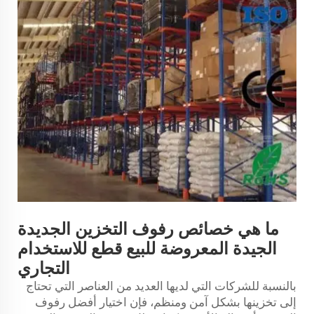
ما هي خصائص رفوف التخزين الجديدة
الجيدة المعروضة للبيع قطع للاستخدام
التجاري
بالنسبة للشركات التي لديها العديد من العناصر التي تحتاج
إلى تخزينها بشكل آمن ومنظم، فإن اختيار أفضل رفوف