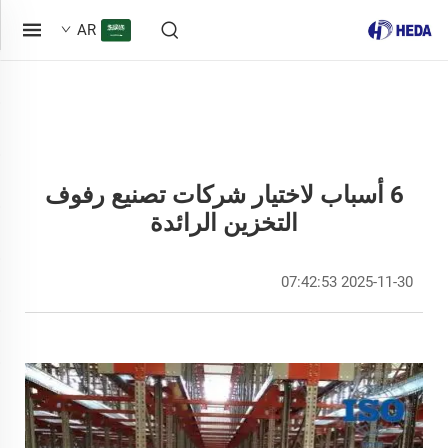
AR
6 أسباب لاختيار شركات تصنيع رفوف
التخزين الرائدة
2025-11-30 07:42:53