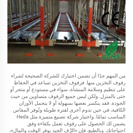
من المهم جدًا أن تضمن اختيارك للشركة الصحيحة لشراء
رفوف التخزين منها. فرفوف التخزين تساعد في الحفاظ
على تنظيم وسلامة المنشأة، سواء في مستودع أو متجر أو
حتى بالمنزل. ولكن ليس جميع الرفوف متساوين من حيث
الجودة. فقد ينكسر بعضها بسهولة أو لا يتحمل الأوزان
الكافية، في حين تدوم أخرى لفترة طويلة وتُوفر المقاس
المناسب تمامًا. واختيار شركة تصنيع متميزة مثل Heda
يضمن لك الحصول على رفوف تعمل بكفاءة وفق
احتياجاتك. وبالطبع، فإن «الرَّف الجيد يوفر الوقت والمال»،