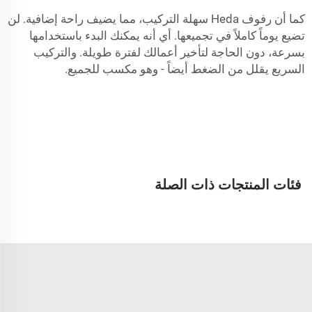
كما أن رفوف Heda سهلة التركيب، مما يضيف راحة إضافية. لن
تضيع يوماً كاملاً في تجميعها. أي أنه يمكنك البدء باستخدامها
بسرعة، دون الحاجة لتأخير أعمالك لفترة طويلة. والتركيب
السريع يقلل من الضغط أيضاً - وهو مكسب للجميع.
فئات المنتجات ذات الصلة