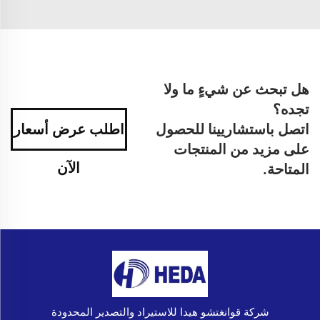
هل تبحث عن شيءٍ ما ولا
تجده؟
اتصل باستشاريينا للحصول
اطلب عرض أسعار
على مزيد من المنتجات
الآن
المتاحة.
شركة قوانغتشو هيدا للاستيراد والتصدير المحدودة