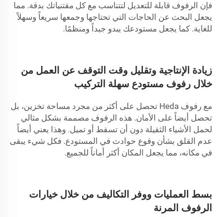
فإن الرفوف قابلة للتعديل لتتناسب مع كل مقتنياتك بدقة. مما
يجعل البحث عن الحاجات التي تحتاجها وجمعها سريعاً وسهلاً
للغاية. كما يجعل مستودعك يبدو جيداً ومنظمًا.
زيادة الإنتاجية وتقليل وقت التوقف عن العمل من
خلال رفوف مستودع سهلة التركيب
مع رفوف Heda تحصل على أكثر من مجرد مساحة تخزين، بل
تحصل أيضاً على الأمان. هذه الرفوف مصممة بشكل مثالي
لحمل الأشياء الثقيلة دون أن تسقط أو تميل. وهذا يعني أيضاً
عدم القلق بشأن وقوع حوادث في المستودع. فكل شيء يبقى
في مكانه، مما يجعل المكان أكثر أماناً للجميع.
بسط العمليات ووفر التكاليف من خلال خيارات
الرفوف المرنة