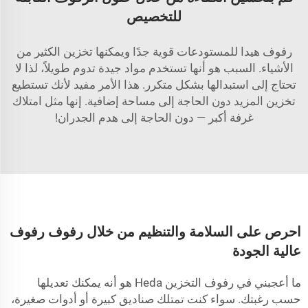
للتخصيص
رفوف هيدا للمستودعات قوية جدًا ويمكنها تخزين الكثير من
الأشياء. السبب هو أنها تستخدم مواد جيدة تدوم طويلاً، لذا لا
تحتاج إلى استبدالها بشكل متكرر. هذا الأمر مفيد لأنك تستطيع
تخزين المزيد دون الحاجة إلى مساحة إضافية. إنها مثل امتلاك
غرفة أكبر — دون الحاجة إلى هدم الجدران!
احرص على السلامة والتنظيم من خلال رفوف رفوف
عالية الجودة
ما أعجبني في رفوف التخزين Heda هو أنه يمكنك تعديلها
حسب رغبتك. سواء كنت تمتلك صناديق كبيرة أو أدوات صغيرة،