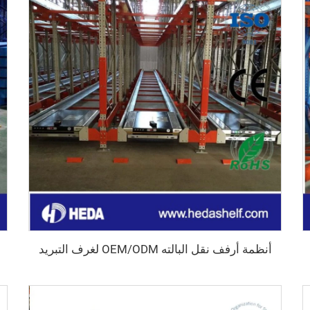
أنظمة أرفف نقل البالته OEM/ODM لغرف التبريد