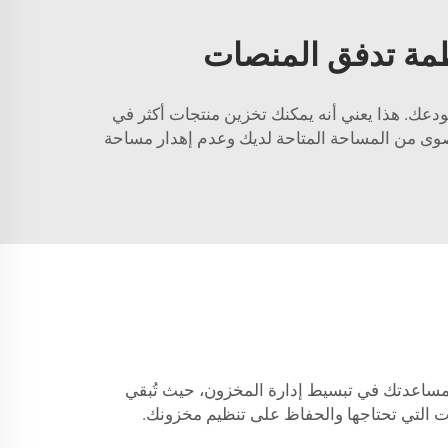
ظمة تدفق المنصات
عك. هذا يعني أنه يمكنك تخزين منتجات أكثر في
صوى من المساحة المتاحة لديك وعدم إهدار مساحة
مساعدتك في تبسيط إدارة المخزون، حيث تُبقي
 التي تحتاجها والحفاظ على تنظيم مخزونك.