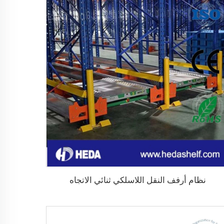
نظام أرفف النقل اللاسلكي ثنائي الاتجاه