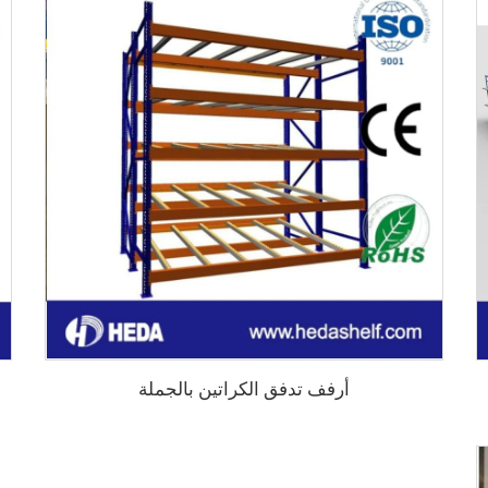
أرفف تدفق الكراتين بالجملة