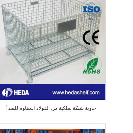
حاوية شبكة سلكية من الفولاذ المقاوم للصدأ