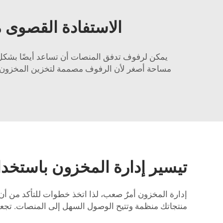
الاستفادة القصوى 
يمكن لرفوف تدفق المنصات أن تساعد أيضًا بشكل 
مساحة أصغر لأن الرفوف مصممة لتخزين المخزون 
تيسير إدارة المخزون باستخد
إدارة المخزون أمرٌ صعب، لذا اتخذ خطوات للتأكد من
منتجاتك منظمة وتتيح الوصول السهل إلى المنصات. تجع