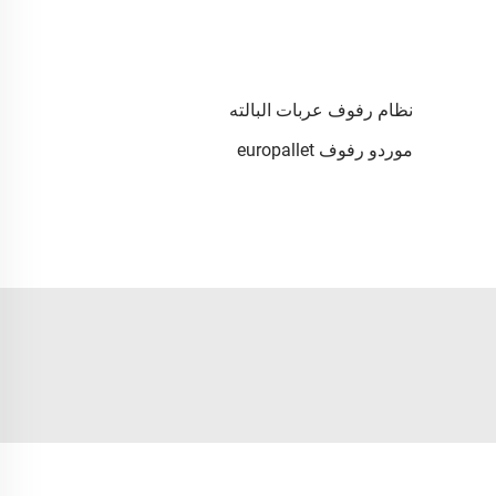
نظام رفوف عربات البالته
موردو رفوف europallet