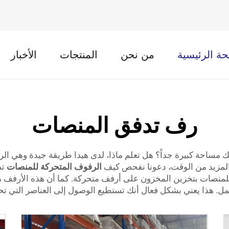
ة الرئيسية
من نحن
المنتجات
الأخبار
رف تدفق المنصات
ساحة كبيرة جداً؟ هل تعلم ماذا، لدى هيدا طريقة جيدة وهي ا
المزيد من الوقت، دعونا نفحص كيف
الرفوف المتحركة للمنصات
تد
نصات بتخزين المخزون على أرفف متحركة. كما أن هذه الأرفف مائل
 هذا يعني بشكل فعال أنك تستطيع الوصول إلى العناصر التي تح