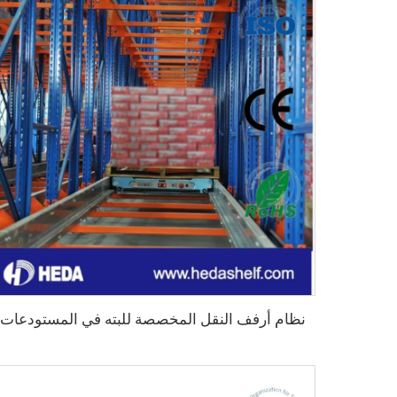
نظام أرفف النقل المخصصة للبته في المستودعات