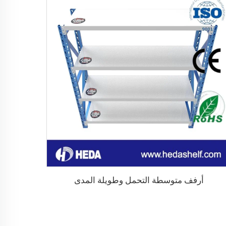
أرفف متوسطة التحمل وطويلة المدى