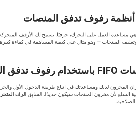
أنظمة رفوف تدفق المنصات
ي مساعدة العمل على التحرك، حرفيًا. تسمح لك الأرفف المتحركة 
 وتغليف المنتجات — وهو مثال على كيفية المساهمة في كفاءة كبيرة
 المنصات
ة السلع لأن مخزون المنتجات سيكون جديدًا. السابِق
الرف المتحر
لصلاحية.