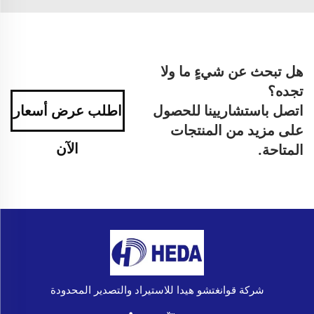
هل تبحث عن شيءٍ ما ولا
تجده؟
اتصل باستشاريينا للحصول
اطلب عرض أسعار
على مزيد من المنتجات
الآن
المتاحة.
شركة قوانغتشو هيدا للاستيراد والتصدير المحدودة