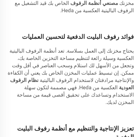
مخزنك
مصنعي أنظمة الرفوف
الخاص بك قيد التشغيل مع
الرفوف الباليتية العكسية من Heda.
فوائد رفوف البليت الدفعية لتحسين العمليات
يحتاج مخزنك إلى العمل بسلاسة. تعد أنظمة الرفوف الباليتية
العكسية وسيلة رائعة لتنظيم مساحة التخزين الخاصة بك،
وتجعل من الأسهل لك استلام وسحب العناصر في أقل وقت
ممكن. إن تبسيط عمليات المخزن الخاص بك يعني أن الكفاءة
والإنتاجية مرادفتان لاستخدام الرفوف الباليتية
نظام الرفوف
العودية
العكسية من Heda. فهي مصممة لتكون سهلة
الاستخدام وتساعدك على تحقيق أقصى قيمة من مساحة
المخزن لديك.
تعزيز الإنتاجية والتنظيم مع أنظمة رفوف البليت
الدفعية