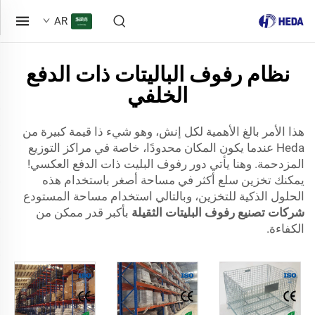
AR
نظام رفوف الباليتات ذات الدفع
الخلفي
هذا الأمر بالغ الأهمية لكل إنش، وهو شيء ذا قيمة كبيرة من
Heda عندما يكون المكان محدودًا، خاصة في مراكز التوزيع
المزدحمة. وهنا يأتي دور رفوف البليت ذات الدفع العكسي!
يمكنك تخزين سلع أكثر في مساحة أصغر باستخدام هذه
الحلول الذكية للتخزين، وبالتالي استخدام مساحة المستودع
شركات تصنيع رفوف البليتات الثقيلة
بأكبر قدر ممكن من
الكفاءة.