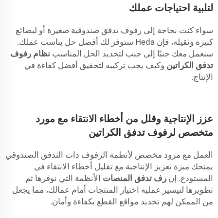
لتلبية احتياجات عملك
سواء كنت بحاجة إلى رفوف تدفق صندوقية صغيرة أو لبضائع
كبيرة وثقيلة، فإن Heda ستوفر لك أفضل حل يناسب عملك.
سنعمل معك جنبًا إلى جنب لتحديد الحل المناسب
نظام رفوف
تدفق الكراتين
وكيف يجب تركيبه لتحقيق أفضل كفاءة في
الإنتاج.
عزز الإنتاجية وقلل من أخطاء الانتقاء مع مورد
متخصص لرفوف تدفق الكراتين
العمل مع مزود مخصص لأنظمة الرفوف ذات التدفق الصندوقي
يمنحك ميزة تعزيز الإنتاجية مع تقليل أخطاء الانتقاء في
المستودع. إن
رف تدفق المنصات
الأنظمة التي نوفرها تم
تطويرها لتيسير عملية اختيار المنتجات أمام عمالك، مما يجعل
من الممكن لهم تحديد مواقع القطع بكفاءة وأمان.