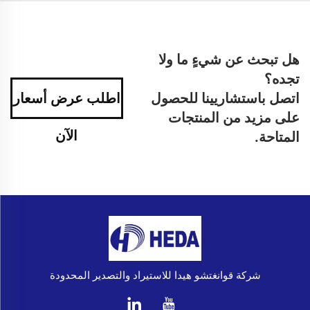
هل تبحث عن شيءٍ ما ولا
تجده؟
اتصل باستشاريينا للحصول
اطلب عرض أسعار
على مزيد من المنتجات
الآن
المتاحة.
شركة قوانغتشو هيدا للاستيراد والتصدير المحدودة