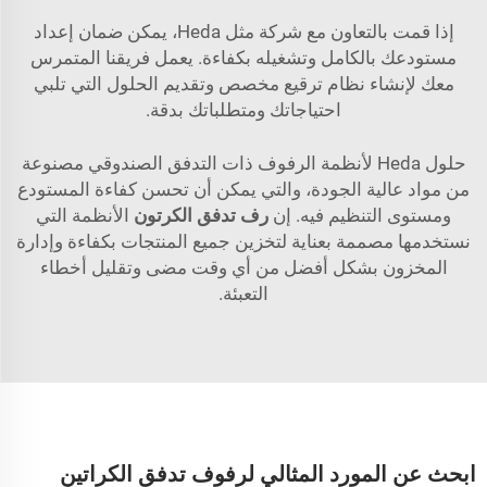
إذا قمت بالتعاون مع شركة مثل Heda، يمكن ضمان إعداد
مستودعك بالكامل وتشغيله بكفاءة. يعمل فريقنا المتمرس
معك لإنشاء نظام ترقيع مخصص وتقديم الحلول التي تلبي
احتياجاتك ومتطلباتك بدقة.
حلول Heda لأنظمة الرفوف ذات التدفق الصندوقي مصنوعة
من مواد عالية الجودة، والتي يمكن أن تحسن كفاءة المستودع
ومستوى التنظيم فيه. إن
رف تدفق الكرتون
الأنظمة التي
نستخدمها مصممة بعناية لتخزين جميع المنتجات بكفاءة وإدارة
المخزون بشكل أفضل من أي وقت مضى وتقليل أخطاء
التعبئة.
ابحث عن المورد المثالي لرفوف تدفق الكراتين