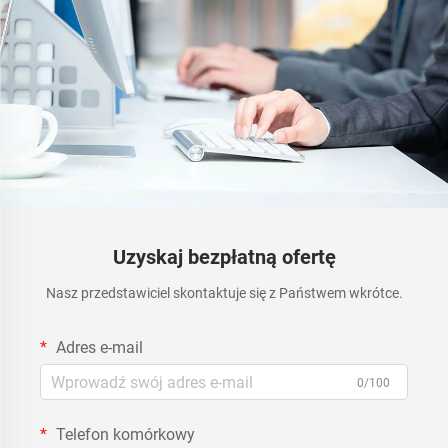
Uzyskaj bezpłatną ofertę
Nasz przedstawiciel skontaktuje się z Państwem wkrótce.
Adres e-mail
0/100
Telefon komórkowy