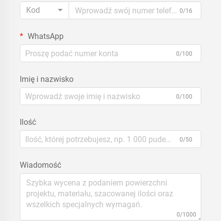
Kod
0/16
WhatsApp
0/100
Imię i nazwisko
0/100
Ilość
0/50
Wiadomość
0/1000