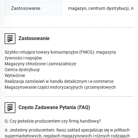
Zastosowanie
magazyn, centrum dystrybucji, m
Zastosowanie
Szybko rotujące towary konsumpcyjne (FMCG): magazyny
żywności i napojów.
Magazyny chłodzone i zamrażalnicze
Centra dystrybucji
Wytwórnie
Realizacja zamówień w handlu detalicznym i e-commerce
Magazynowanie części motoryzacyjnych i przemysłowych
Często Zadawane Pytania (FAQ)
Q: Czy jesteście producentem czy firmą handlową?
A: Jesteśmy producentem. Nasz zakład specjalizuje się w półkach
supermarketowych, regałach magazynowych i różnych rodzajach