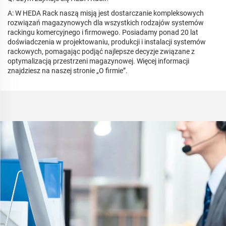
A: W HEDA Rack naszą misją jest dostarczanie kompleksowych
rozwiązań magazynowych dla wszystkich rodzajów systemów
rackingu komercyjnego i firmowego. Posiadamy ponad 20 lat
doświadczenia w projektowaniu, produkcji i instalacji systemów
rackowych, pomagając podjąć najlepsze decyzje związane z
optymalizacją przestrzeni magazynowej. Więcej informacji
znajdziesz na naszej stronie „O firmie”.