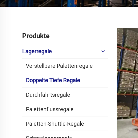
Produkte
Lagerregale
Verstellbare Palettenregale
Doppelte Tiefe Regale
Durchfahrtsregale
Palettenflussregale
Paletten-Shuttle-Regale