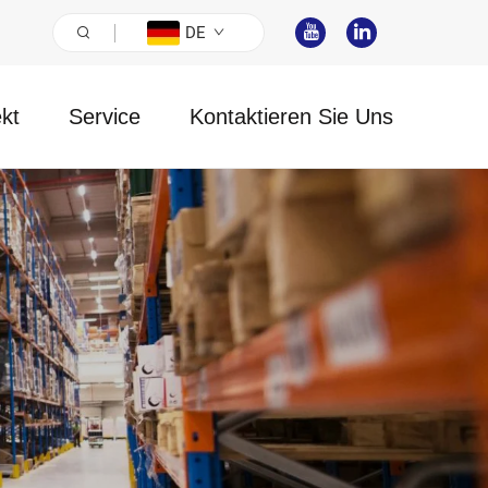
DE
ekt
Service
Kontaktieren Sie Uns