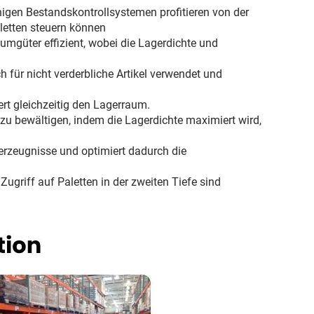
higen Bestandskontrollsystemen profitieren von der
letten steuern können
mgüter effizient, wobei die Lagerdichte und
h für nicht verderbliche Artikel verwendet und
iert gleichzeitig den Lagerraum.
zu bewältigen, indem die Lagerdichte maximiert wird,
gerzeugnisse und optimiert dadurch die
Zugriff auf Paletten in der zweiten Tiefe sind