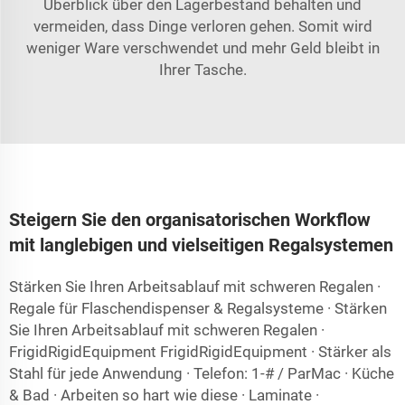
Überblick über den Lagerbestand behalten und
vermeiden, dass Dinge verloren gehen. Somit wird
weniger Ware verschwendet und mehr Geld bleibt in
Ihrer Tasche.
Steigern Sie den organisatorischen Workflow
mit langlebigen und vielseitigen Regalsystemen
Stärken Sie Ihren Arbeitsablauf mit schweren Regalen ·
Regale für Flaschendispenser & Regalsysteme · Stärken
Sie Ihren Arbeitsablauf mit schweren Regalen ·
FrigidRigidEquipment FrigidRigidEquipment · Stärker als
Stahl für jede Anwendung · Telefon: 1-# / ParMac · Küche
& Bad · Arbeiten so hart wie diese · Laminate ·