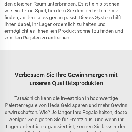
den gleichen Raum unterbringen. Es ist ein bisschen
wie ein Tetris-Spiel, bei dem Sie den perfekten Platz
finden, an dem alles genau passt. Dieses System hilft
Ihnen dabei, Ihr Lager ordentlich zu halten und
ermöglicht es Ihnen, ein Produkt schnell zu finden und
von den Regalen zu entfernen.
Verbessern Sie Ihre Gewinnmargen mit
unseren Qualitätsprodukten
Tatsächlich kann die Investition in hochwertige
Palettenregale von Heda Geld sparen und mehr Gewinn
erwirtschaften. Wie? Je länger Ihre Regale halten, desto
weniger Geld geben Sie für Ersatz aus. Und wenn Ihr
Lager ordentlich organisiert ist, können Sie besser den