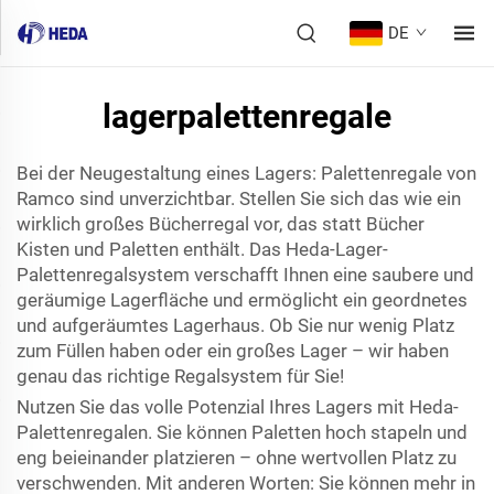
DE
lagerpalettenregale
Bei der Neugestaltung eines Lagers: Palettenregale von
Ramco sind unverzichtbar. Stellen Sie sich das wie ein
wirklich großes Bücherregal vor, das statt Bücher
Kisten und Paletten enthält. Das Heda-Lager-
Palettenregalsystem verschafft Ihnen eine saubere und
geräumige Lagerfläche und ermöglicht ein geordnetes
und aufgeräumtes Lagerhaus. Ob Sie nur wenig Platz
zum Füllen haben oder ein großes Lager – wir haben
genau das richtige Regalsystem für Sie!
Nutzen Sie das volle Potenzial Ihres Lagers mit Heda-
Palettenregalen. Sie können Paletten hoch stapeln und
eng beieinander platzieren – ohne wertvollen Platz zu
verschwenden. Mit anderen Worten: Sie können mehr in