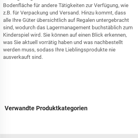
Bodenfläche für andere Tätigkeiten zur Verfügung, wie
z.B. für Verpackung und Versand. Hinzu kommt, dass
alle Ihre Güter übersichtlich auf Regalen untergebracht
sind, wodurch das Lagermanagement buchstäblich zum
Kinderspiel wird. Sie können auf einen Blick erkennen,
was Sie aktuell vorrätig haben und was nachbestellt
werden muss, sodass Ihre Lieblingsprodukte nie
ausverkauft sind.
Verwandte Produktkategorien