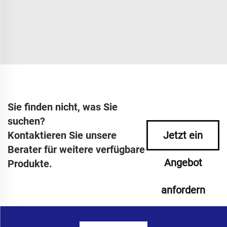
Sie finden nicht, was Sie
suchen?
Kontaktieren Sie unsere
Jetzt ein
Berater für weitere verfügbare
Angebot
Produkte.
anfordern