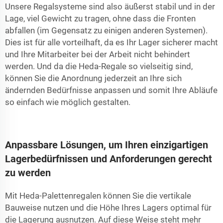
Unsere Regalsysteme sind also äußerst stabil und in der
Lage, viel Gewicht zu tragen, ohne dass die Fronten
abfallen (im Gegensatz zu einigen anderen Systemen).
Dies ist für alle vorteilhaft, da es Ihr Lager sicherer macht
und Ihre Mitarbeiter bei der Arbeit nicht behindert
werden. Und da die Heda-Regale so vielseitig sind,
können Sie die Anordnung jederzeit an Ihre sich
ändernden Bedürfnisse anpassen und somit Ihre Abläufe
so einfach wie möglich gestalten.
Anpassbare Lösungen, um Ihren einzigartigen
Lagerbedürfnissen und Anforderungen gerecht
zu werden
Mit Heda-Palettenregalen können Sie die vertikale
Bauweise nutzen und die Höhe Ihres Lagers optimal für
die Lagerung ausnutzen. Auf diese Weise steht mehr