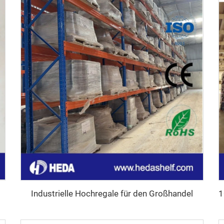
Industrielle Hochregale für den Großhandel