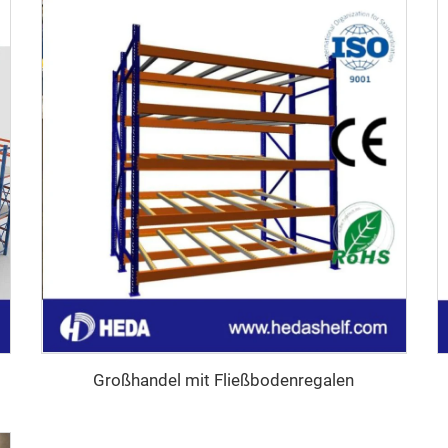
Großhandel mit Fließbodenregalen