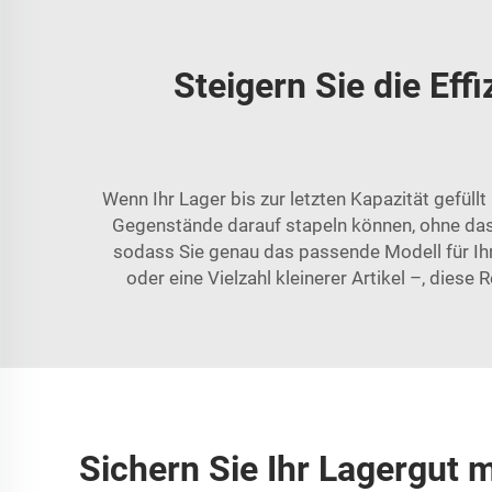
Steigern Sie die Eff
Wenn Ihr Lager bis zur letzten Kapazität gefüllt
Gegenstände darauf stapeln können, ohne das
sodass Sie genau das passende Modell für Ih
oder eine Vielzahl kleinerer Artikel –, diese
Sichern Sie Ihr Lagergut 