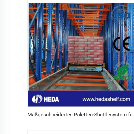
Maßgeschneidertes Palette