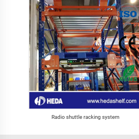
Radio shuttle racking system