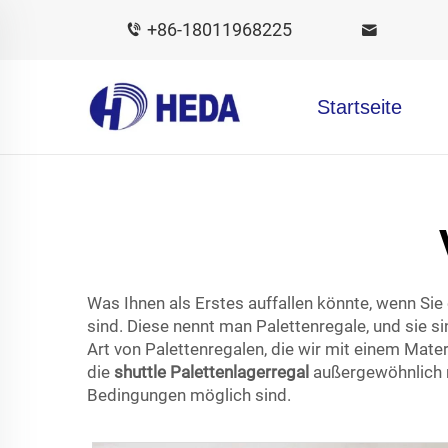
+86-18011968225
Startseite
Was Ihnen als Erstes auffallen könnte, wenn Sie 
sind. Diese nennt man Palettenregale, und sie si
Art von Palettenregalen, die wir mit einem Mate
die
shuttle Palettenlagerregal
außergewöhnlich ro
Bedingungen möglich sind.