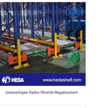
zweiseitiges Radio-Shuttle-Regalsystem