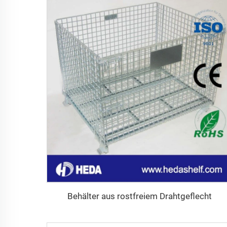
Behälter aus rostfreiem Drahtgeflecht