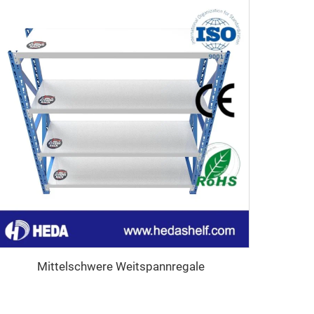
Mittelschwere Weitspannregale