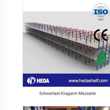
Schwerlast-Kragarm-Mezzanin