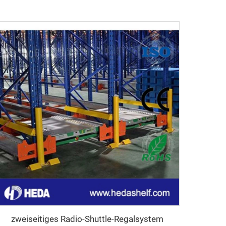
zweiseitiges Radio-Shuttle-Regalsystem