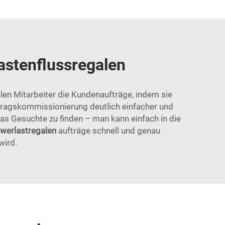
astenflussregalen
len Mitarbeiter die Kundenaufträge, indem sie
tragskommissionierung deutlich einfacher und
das Gesuchte zu finden – man kann einfach in die
hwerlastregalen
aufträge schnell und genau
wird.