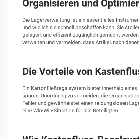
Organisieren und Optimier
Die Lagerverwaltung ist ein essentielles Instrumen
und wie ich sie schnell beschaffen kann. Sie stel
gelagert und effizient zugänglich gemacht werden
verwalten und vermeiden, dass Artikel, nach denen
Die Vorteile von Kastenfl
Ein Kartonfließregalsystem bietet innerhalb eines
sparen, Unordnung zu vermeiden, die Organisation
Fehler und gewährleistet einen reibungslosen Lag
eine Win-Win-Situation für alle Beteiligten.