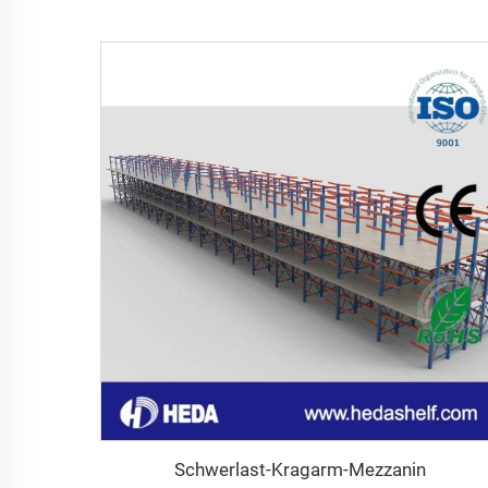
Schwerlast-Kragarm-Mezzanin