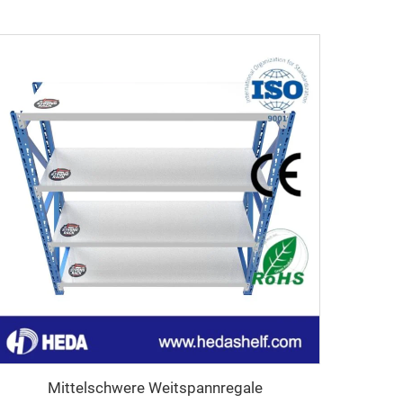
Mittelschwere Weitspannregale