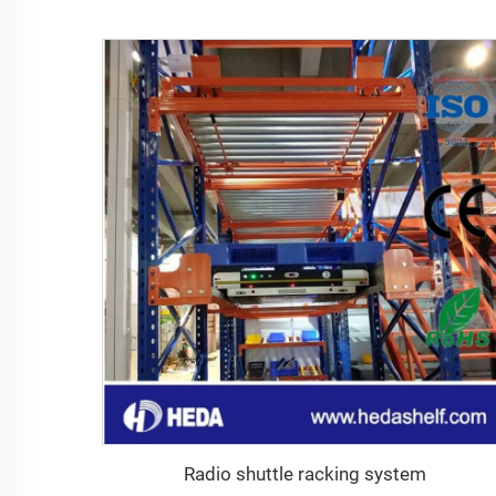
Radio shuttle racking system