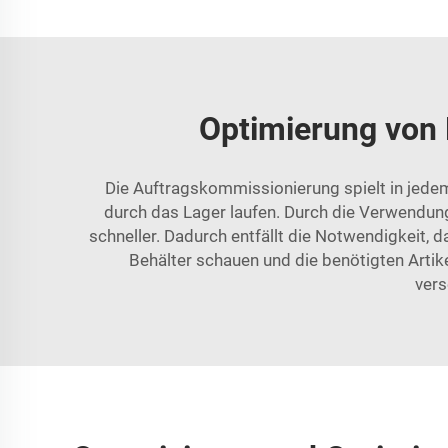
Optimierung von 
Die Auftragskommissionierung spielt in jedem
durch das Lager laufen. Durch die Verwendun
schneller. Dadurch entfällt die Notwendigkeit, 
Behälter schauen und die benötigten Arti
vers