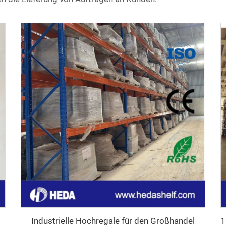
Industrielle Hochregale für den Großhandel