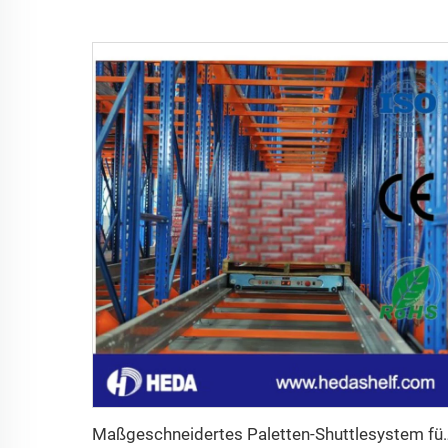
Maßgeschneidertes Palette