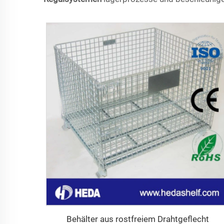
Behälter aus rostfreiem Drahtgeflecht