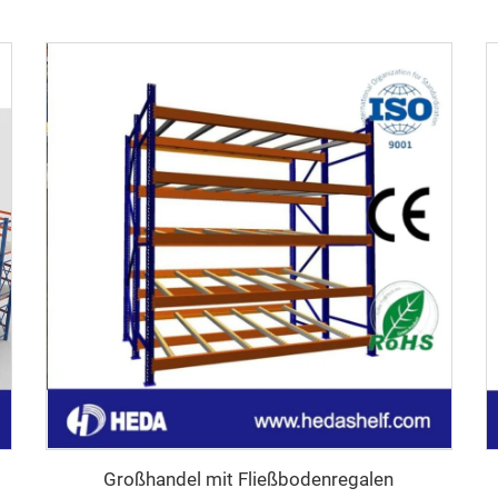
Großhandel mit Fließbodenregalen