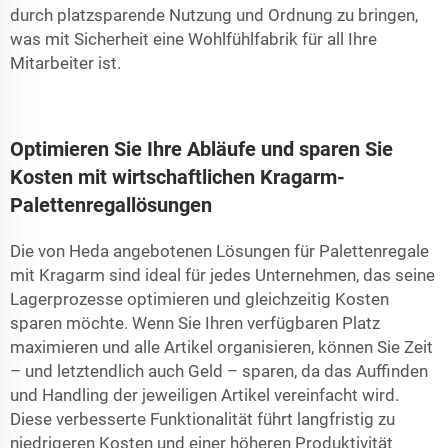
durch platzsparende Nutzung und Ordnung zu bringen,
was mit Sicherheit eine Wohlfühlfabrik für all Ihre
Mitarbeiter ist.
Optimieren Sie Ihre Abläufe und sparen Sie
Kosten mit wirtschaftlichen Kragarm-
Palettenregallösungen
Die von Heda angebotenen Lösungen für Palettenregale
mit Kragarm sind ideal für jedes Unternehmen, das seine
Lagerprozesse optimieren und gleichzeitig Kosten
sparen möchte. Wenn Sie Ihren verfügbaren Platz
maximieren und alle Artikel organisieren, können Sie Zeit
– und letztendlich auch Geld – sparen, da das Auffinden
und Handling der jeweiligen Artikel vereinfacht wird.
Diese verbesserte Funktionalität führt langfristig zu
niedrigeren Kosten und einer höheren Produktivität