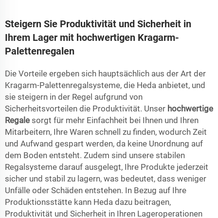
Steigern Sie Produktivität und Sicherheit in
Ihrem Lager mit hochwertigen Kragarm-
Palettenregalen
Die Vorteile ergeben sich hauptsächlich aus der Art der
Kragarm-Palettenregalsysteme, die Heda anbietet, und
sie steigern in der Regel aufgrund von
Sicherheitsvorteilen die Produktivität. Unser
hochwertige
Regale
sorgt für mehr Einfachheit bei Ihnen und Ihren
Mitarbeitern, Ihre Waren schnell zu finden, wodurch Zeit
und Aufwand gespart werden, da keine Unordnung auf
dem Boden entsteht. Zudem sind unsere stabilen
Regalsysteme darauf ausgelegt, Ihre Produkte jederzeit
sicher und stabil zu lagern, was bedeutet, dass weniger
Unfälle oder Schäden entstehen. In Bezug auf Ihre
Produktionsstätte kann Heda dazu beitragen,
Produktivität und Sicherheit in Ihren Lageroperationen