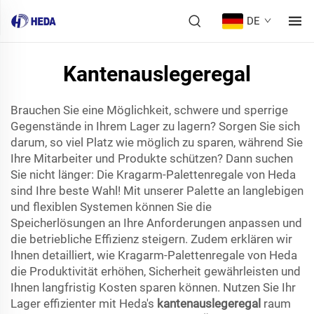
DE
Kantenauslegeregal
Brauchen Sie eine Möglichkeit, schwere und sperrige
Gegenstände in Ihrem Lager zu lagern? Sorgen Sie sich
darum, so viel Platz wie möglich zu sparen, während Sie
Ihre Mitarbeiter und Produkte schützen? Dann suchen
Sie nicht länger: Die Kragarm-Palettenregale von Heda
sind Ihre beste Wahl! Mit unserer Palette an langlebigen
und flexiblen Systemen können Sie die
Speicherlösungen an Ihre Anforderungen anpassen und
die betriebliche Effizienz steigern. Zudem erklären wir
Ihnen detailliert, wie Kragarm-Palettenregale von Heda
die Produktivität erhöhen, Sicherheit gewährleisten und
Ihnen langfristig Kosten sparen können. Nutzen Sie Ihr
Lager effizienter mit Heda's
kantenauslegeregal
raum