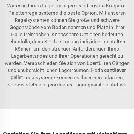
Waren in Ihrem Lager zu lagern, sind unsere Kragarm-
Palettenregalsysteme die beste Option. Mit unseren
Regalsystemen können Sie große und schwere
Gegenstände vom Boden nehmen und Platz in Ihrer
Halle freimachen. Anpassbare Optionen bedeuten
ebenfalls, dass Sie Ihre Lösung individuell gestalten
können, um den strengen Anforderungen Ihres
Lagerbestandes und Ihrer Operationen gerecht zu
werden. Verabschieden Sie sich von überfüllten Gängen
und unübersichtlichen Lagerräumen. Heda
cantilever
pallet
regalsysteme können es Ihnen vereinfachen,
sodass stets ein geordnetes Lager gewährleistet ist.