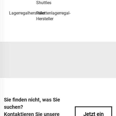
Shuttles
Lagerregalhersteller
Palettenlagerregal-
Hersteller
Sie finden nicht, was Sie
suchen?
Kontaktieren Sie unsere
Jetzt ein