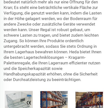
bedeutet natürlich mehr als nur eine Öffnung für den
Kran; Es steht eine beträchtliche vertikale Fläche zur
Verfügung, die genutzt werden kann, indem die Lasten
in der Höhe gelagert werden, wo der Bodenraum für
andere Zwecke oder zusätzliche Geräte verwendet
werden kann. Unser Regal ist robust gebaut, um
schwere Lasten zu tragen, und bietet zudem leichten
Zugang. So können Ihre Produkte ordentlich
untergebracht werden, sodass Sie stets Ordnung in
Ihrem Lagerhaus bewahren können. Heda bietet Ihnen
die besten Lagertechniklösungen – Kragarm-
Palettenregale, die Ihren Lagerraum effizienter nutzen
und die Speicherkapazität sowie
Handhabungskapazität erhöhen, ohne die Sicherheit
oder Durchsatzleistung zu beeinträchtigen.