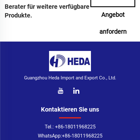
Berater für weitere verfügbare
Angebot
Produkte.
anfordern
Guangzhou Heda Import and Export Co., Ltd.
Kontaktieren Sie uns
Tel.:
+86-18011968225
WhatsApp:
+86-18011968225