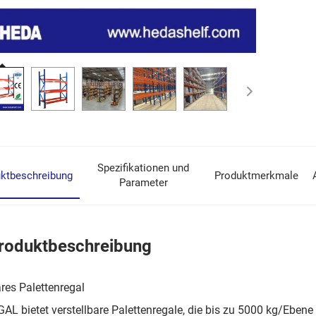
Spezifikationen und
ktbeschreibung
Produktmerkmale
Parameter
roduktbeschreibung
ares Palettenregal
L bietet verstellbare Palettenregale, die bis zu 5000 kg/Ebene