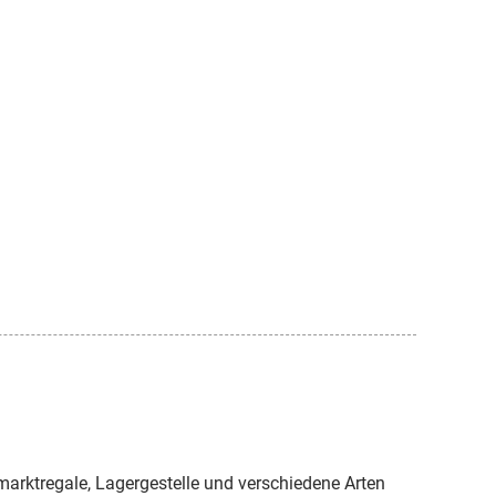
ermarktregale, Lagergestelle und verschiedene Arten