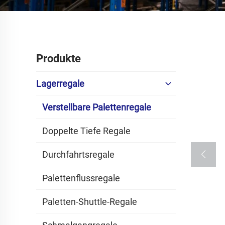
Produkte
Lagerregale
Verstellbare Palettenregale
Doppelte Tiefe Regale
Durchfahrtsregale
Palettenflussregale
Paletten-Shuttle-Regale