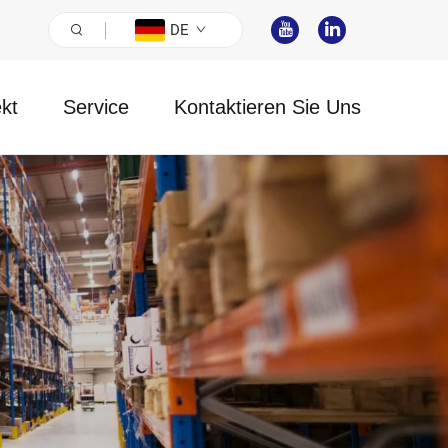
DE
ekt
Service
Kontaktieren Sie Uns