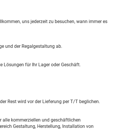
willkommen, uns jederzeit zu besuchen, wann immer es
ge und der Regalgestaltung ab.
e Lösungen für Ihr Lager oder Geschäft.
r Rest wird vor der Lieferung per T/T beglichen.
r alle kommerziellen und geschäftlichen
eich Gestaltung, Herstellung, Installation von