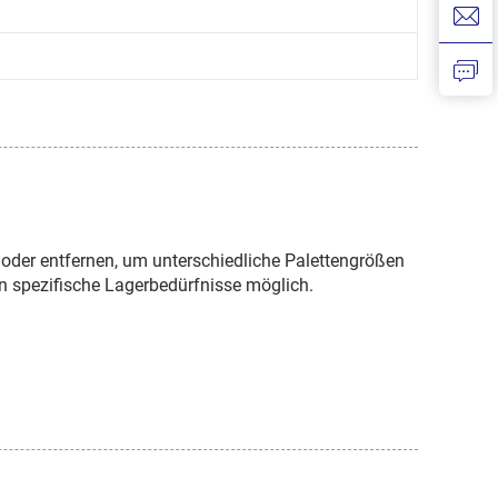
 oder entfernen, um unterschiedliche Palettengrößen
 spezifische Lagerbedürfnisse möglich.