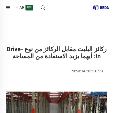
AR
ركائز البليت مقابل الركائز من نوع Drive-
In: أيهما يزيد الاستفادة من المساحة
2025-07-26 20:50:34