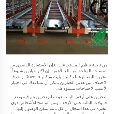
من ناحية تنظيم المستودعات، فإن الاستفادة القصوى من
المساحة المتاحة أمر بالغ الأهمية. إن أكثر خيارين شيوعاً
لتخزين البضائع هما ركائز البليت وركائز Drive-In. ومعرفة
الاختلاف بين هذين الخيارين يمكن أن تساعدك في اختيار
الأنسب لاحتياجات مستودعك.
التخزين على أرفف البالته هو نظام تخزين يتم فيه وضع
حمولات البالته على الأرفف. ومن الواضح للأشخاص ذوي
الخبرة في هذا المجال أن كل بالته يمكن الوصول إليها