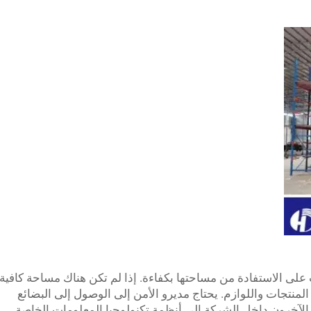
 على الاستفادة من مساحتها بكفاءة. إذا لم تكن هناك مساحة كافية
منتجات واللوازم. يحتاج مديرو الأمن إلى الوصول إلى البضائع
ج الآخرون داخل الشركة إلى أنظمة تكنولوجيا المعلومات الخاصة