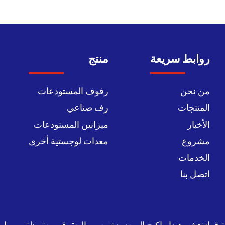
روابط سريعة
منتج
من نحن
رفوف المستودعات
المنتجات
رف صناعي
الأخبار
ميزانين المستودعات
مشروع
معدات لوجستية أخرى
الخدمات
اتصل بنا