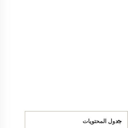
جدول المحتويات