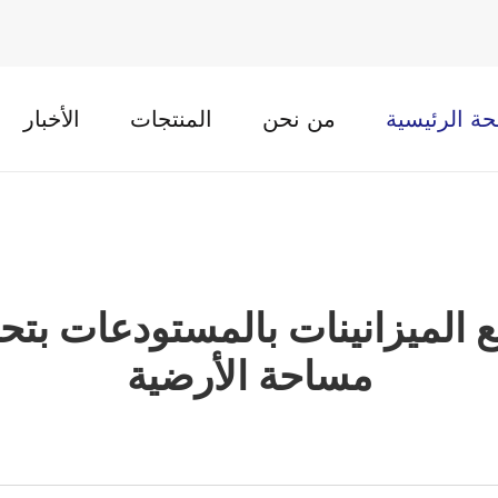
ة الرئيسية
من نحن
المنتجات
الأخبار
الميزانينات بالمستودعات بت
مساحة الأرضية