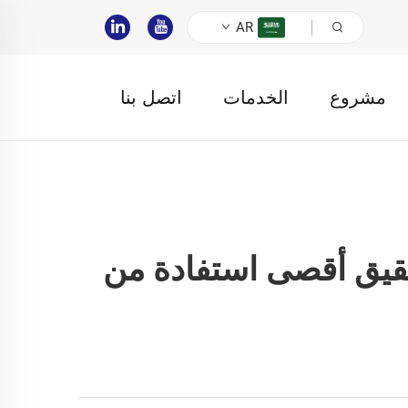
AR
مشروع
الخدمات
اتصل بنا
حقيق أقصى استفادة من