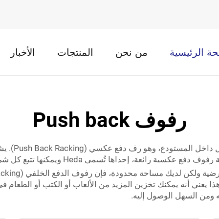
ة الرئيسية
من نحن
المنتجات
الأخبار
رفوف Push back
اها تُسمى Heda ويمكنها تتبع كل شيء داخل المستودع بكفاءة.
ا يعني أنه يمكنك تخزين المزيد من الألعاب أو الكتب أو الطعام ف
ومن السهل الوصول إليه.