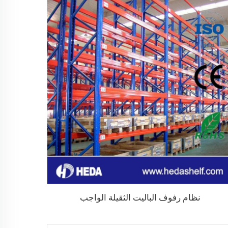
نظام رفوف الباليت الثقيلة الواجب