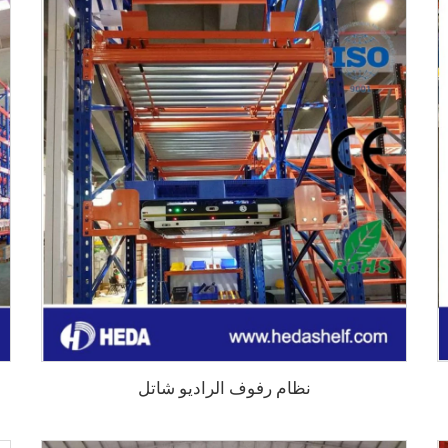
نظام رفوف الراديو شاتل