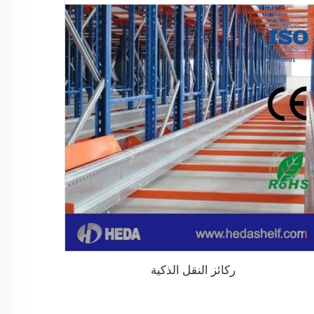
ركائز النقل الذكية