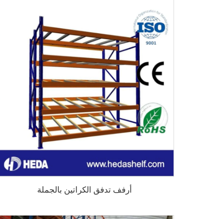
أرفف تدفق الكراتين بالجملة