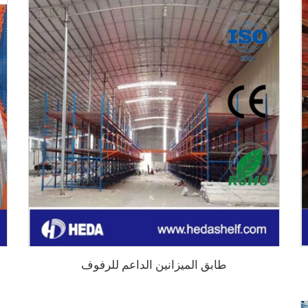
طابق الميزانين الداعم للرفوف