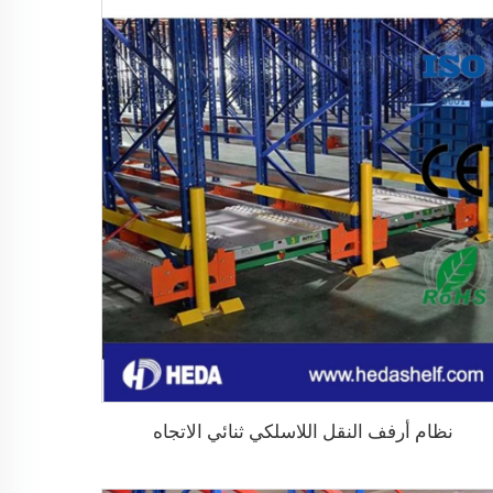
نظام أرفف النقل اللاسلكي ثنائي الاتجاه