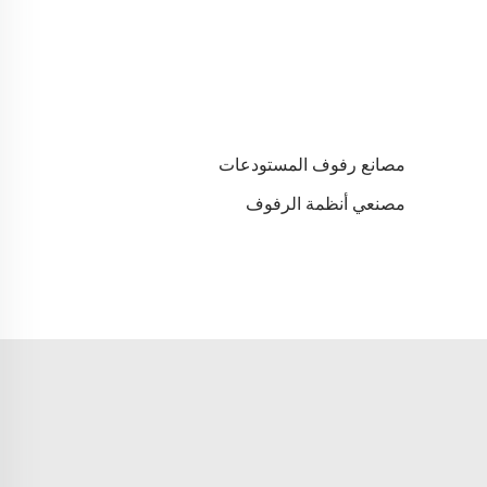
مصانع رفوف المستودعات
مصنعي أنظمة الرفوف