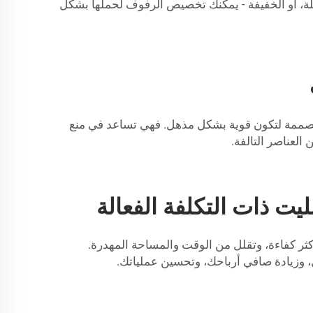
ثقيلة، أو الخفيفة - يمكنك تخصيص الرفوف لحملها بشكل
نا مصممة لتكون قوية بشكل مذهل. فهي تساعد في منع
العناصر التالفة.
ت ذات التكلفة الفعالة
أكثر كفاءة، وتقلل من الوقت والمساحة المهدرة.
ل، وزيادة صافي أرباحك، وتحسين عملياتك.