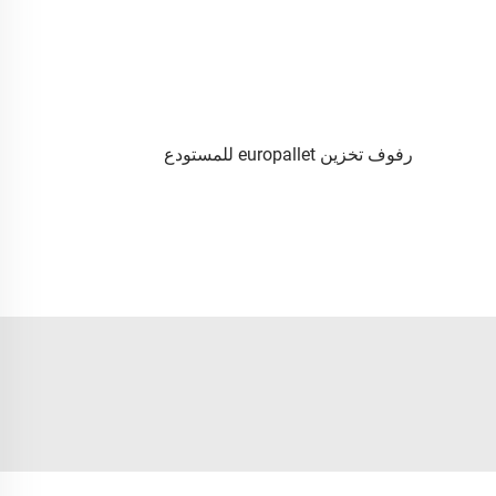
رفوف تخزين europallet للمستودع