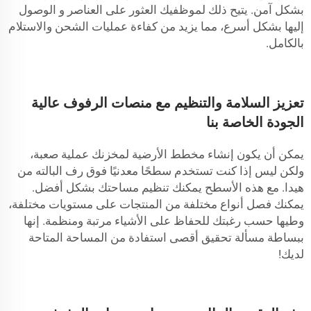
بشكل آمن. يتيح ذلك لموظفيك العثور على العناصر و الوصول
إليها بشكل أسرع، مما يزيد من كفاءة عمليات الشحن والاستلام
بالكامل.
تعزيز السلامة والتنظيم مع منصات الرفوف عالية
الجودة الخاصة بنا
يمكن أن يكون إنشاء مخطط الأرضية لمخزنك عملية صعبة،
ولكن ليس إذا كنت تستخدم سطحًا معدنيًا فوق رف البالته من
هيدا. مع هذه الأسطح يمكنك تنظيم مساحتك بشكل أفضل.
يمكنك فصل أنواع مختلفة من المنتجات على مستويات مختلفة،
وطيها حسب رغبتك للحفاظ على الأشياء مرتبة ومنظمة. إنها
ببساطة مسألة تحقيق أقصى استفادة من المساحة المتاحة
لديك!