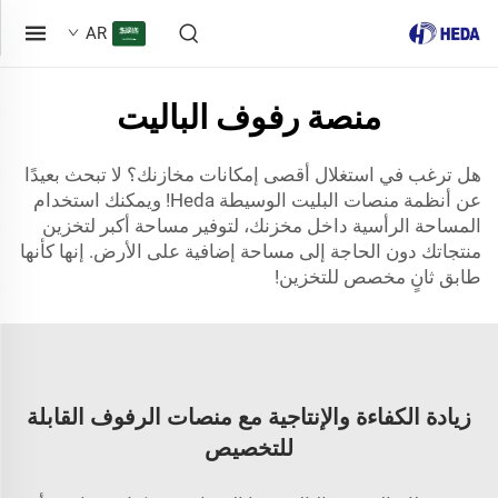
AR
منصة رفوف الباليت
هل ترغب في استغلال أقصى إمكانات مخازنك؟ لا تبحث بعيدًا
عن أنظمة منصات البليت الوسيطة Heda! ويمكنك استخدام
المساحة الرأسية داخل مخزنك، لتوفير مساحة أكبر لتخزين
منتجاتك دون الحاجة إلى مساحة إضافية على الأرض. إنها كأنها
طابق ثانٍ مخصص للتخزين!
زيادة الكفاءة والإنتاجية مع منصات الرفوف القابلة
للتخصيص