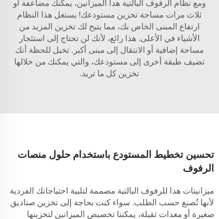
ومع نظام الرفوف البالتية هدا الميزانين، يمكنك مضاعفة أو
ثلاث مرات مساحة تخزين مستودعك! يستغل هذا النظام
ارتفاع المبنى الخاص بك، مما يتيح لك تخزين المزيد من
الأشياء في الأعلى. هذا رائع، لأنك لن تحتاج إلى استئجار
مساحة إضافية أو الانتقال إلى مبنى أكبر. تخيل للحظة أنك
تضيف طبقة أخرى إلى مستودعك، والتي يمكنك من خلالها
تخزين كل ما تريد.
تحسين تخطيط المستودع باستخدام حلول منصات
الرفوف
ميزانينات هدا للرفوف البالتية مصممة لتلبية احتياجاتك الفردية
لأنها تُصنع حسب الطلب. سواء كنت بحاجة إلى تخزين صناديق
صغيرة أو معدات ثقيلة، يمكننا تخصيص الميزانين لتخزينها